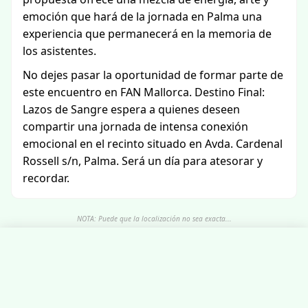
emoción que hará de la jornada en Palma una
experiencia que permanecerá en la memoria de
los asistentes.
No dejes pasar la oportunidad de formar parte de
este encuentro en FAN Mallorca. Destino Final:
Lazos de Sangre espera a quienes deseen
compartir una jornada de intensa conexión
emocional en el recinto situado en Avda. Cardenal
Rossell s/n, Palma. Será un día para atesorar y
recordar.
NOTA: Puede que la localización no sea exacta...