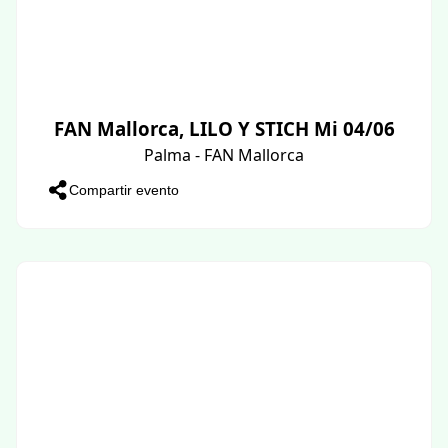
FAN Mallorca, LILO Y STICH Mi 04/06
Palma - FAN Mallorca
Compartir evento