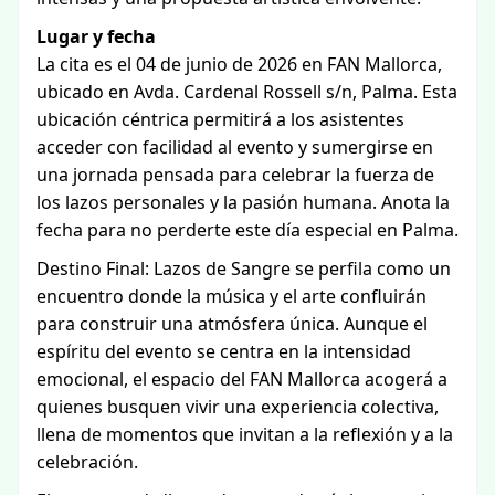
Lugar y fecha
La cita es el 04 de junio de 2026 en FAN Mallorca,
ubicado en Avda. Cardenal Rossell s/n, Palma. Esta
ubicación céntrica permitirá a los asistentes
acceder con facilidad al evento y sumergirse en
una jornada pensada para celebrar la fuerza de
los lazos personales y la pasión humana. Anota la
fecha para no perderte este día especial en Palma.
Destino Final: Lazos de Sangre se perfila como un
encuentro donde la música y el arte confluirán
para construir una atmósfera única. Aunque el
espíritu del evento se centra en la intensidad
emocional, el espacio del FAN Mallorca acogerá a
quienes busquen vivir una experiencia colectiva,
llena de momentos que invitan a la reflexión y a la
celebración.