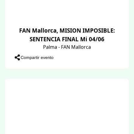
FAN Mallorca, MISION IMPOSIBLE:
SENTENCIA FINAL Mi 04/06
Palma - FAN Mallorca
Compartir evento