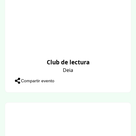
Club de lectura
Deia
Compartir evento