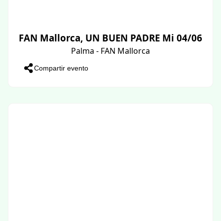
FAN Mallorca, UN BUEN PADRE Mi 04/06
Palma - FAN Mallorca
Compartir evento