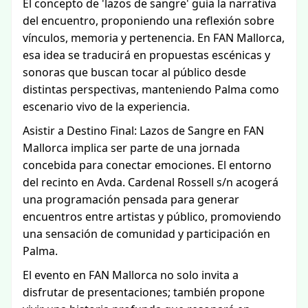
El concepto de 'lazos de sangre' guía la narrativa
del encuentro, proponiendo una reflexión sobre
vínculos, memoria y pertenencia. En FAN Mallorca,
esa idea se traducirá en propuestas escénicas y
sonoras que buscan tocar al público desde
distintas perspectivas, manteniendo Palma como
escenario vivo de la experiencia.
Asistir a Destino Final: Lazos de Sangre en FAN
Mallorca implica ser parte de una jornada
concebida para conectar emociones. El entorno
del recinto en Avda. Cardenal Rossell s/n acogerá
una programación pensada para generar
encuentros entre artistas y público, promoviendo
una sensación de comunidad y participación en
Palma.
El evento en FAN Mallorca no solo invita a
disfrutar de presentaciones; también propone