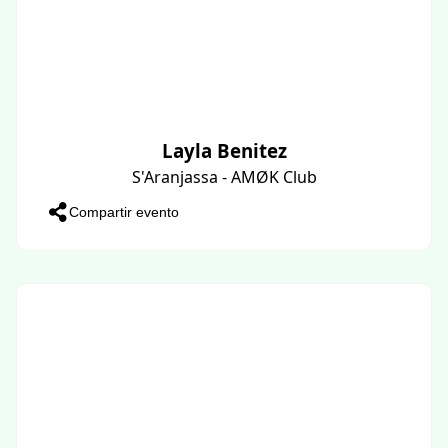
Layla Benitez
S'Aranjassa - AMØK Club
Compartir evento