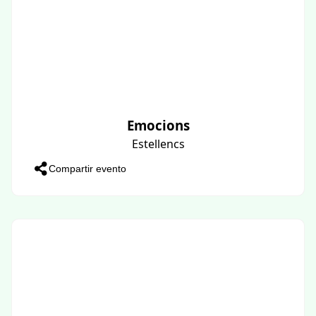
Emocions
Estellencs
Compartir evento