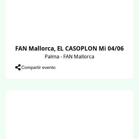
FAN Mallorca, EL CASOPLON Mi 04/06
Palma - FAN Mallorca
Compartir evento