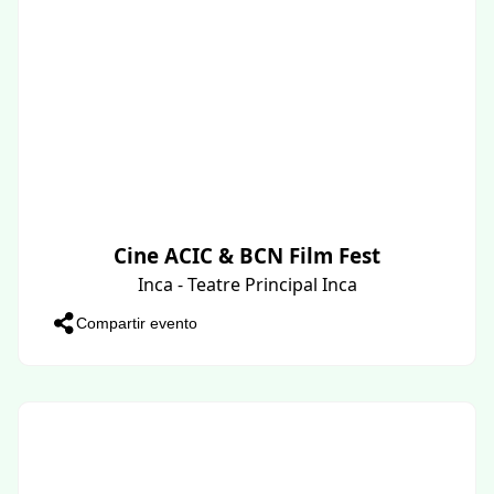
Cine ACIC & BCN Film Fest
Inca - Teatre Principal Inca
Compartir evento