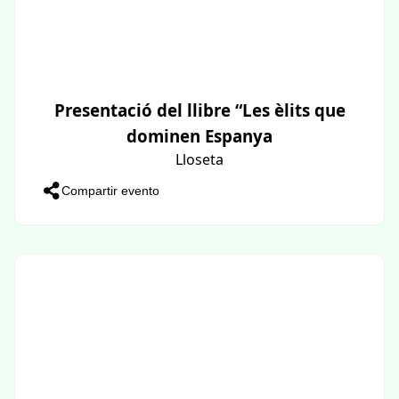
Presentació del llibre “Les èlits que
dominen Espanya
Lloseta
Compartir evento