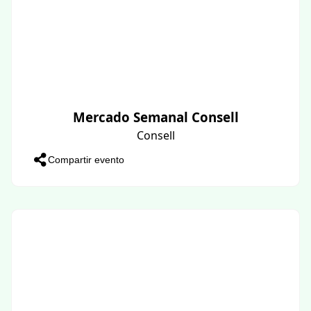
Mercado Semanal Consell
Consell
Compartir evento