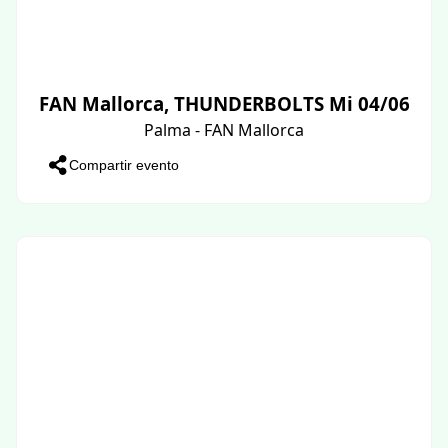
FAN Mallorca, THUNDERBOLTS Mi 04/06
Palma - FAN Mallorca
Compartir evento