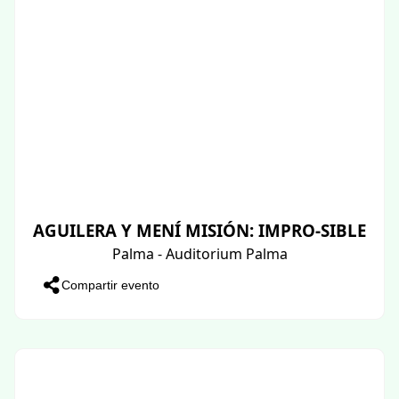
AGUILERA Y MENÍ MISIÓN: IMPRO-SIBLE
Palma - Auditorium Palma
Compartir evento