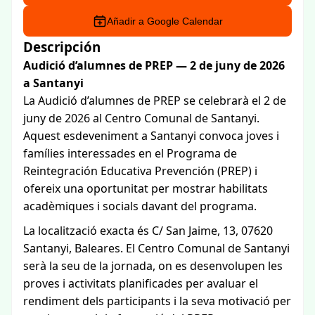
Añadir a Google Calendar
Descripción
Audició d’alumnes de PREP — 2 de juny de 2026
a Santanyi
La Audició d’alumnes de PREP se celebrarà el 2 de
juny de 2026 al Centro Comunal de Santanyi.
Aquest esdeveniment a Santanyi convoca joves i
famílies interessades en el Programa de
Reintegración Educativa Prevención (PREP) i
ofereix una oportunitat per mostrar habilitats
acadèmiques i socials davant del programa.
La localització exacta és C/ San Jaime, 13, 07620
Santanyi, Baleares. El Centro Comunal de Santanyi
serà la seu de la jornada, on es desenvolupen les
proves i activitats planificades per avaluar el
rendiment dels participants i la seva motivació per