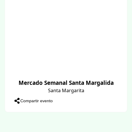
Mercado Semanal Santa Margalida
Santa Margarita
Compartir evento