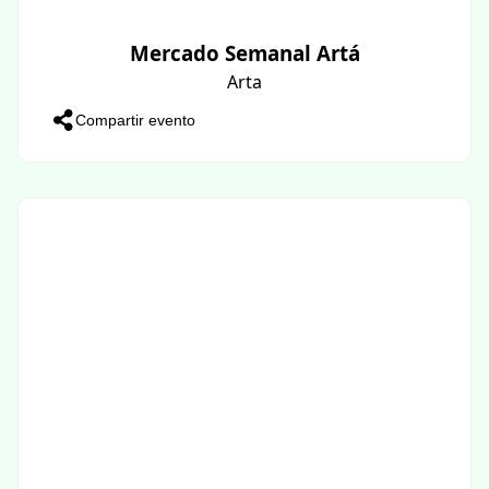
Mercado Semanal Artá
Arta
Compartir evento