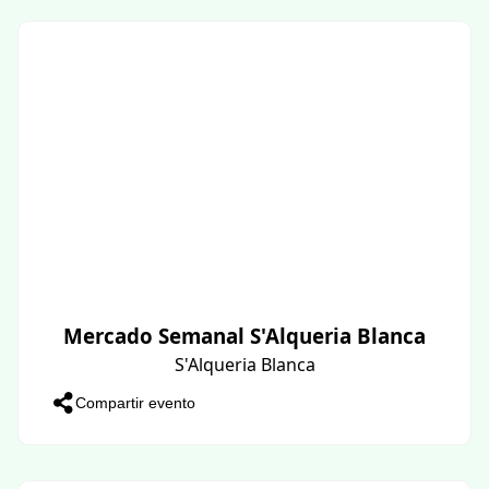
Mercado Semanal S'Alqueria Blanca
S'Alqueria Blanca
Compartir evento