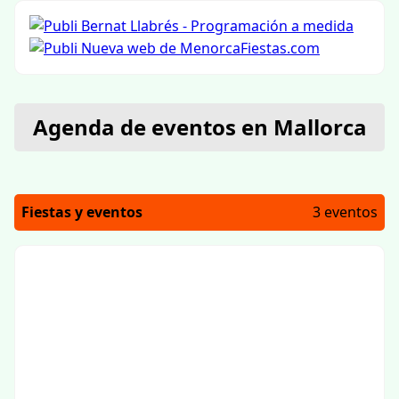
Agenda de eventos en Mallorca
Fiestas y eventos
3 eventos