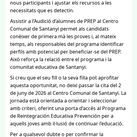
nous participants i ajustar els recursos a les
necessitats que es detectin.
Assistir a l’Audició d’alumnes de PREP al Centro
Comunal de Santanyi permet als candidats
conèixer de primera mà les proves i, al mateix
temps, als responsables del programa identificar
perfils amb potencial per beneficiar-se del PREP.
Això reforça la relació entre el programa i la
comunitat educativa de Santanyi.
Si creu que el seu fill o la seva filla pot aprofitar
aquesta oportunitat, no deixi passar la cita del 2
de juny de 2026 al Centro Comunal de Santanyi. La
jornada està orientada a orientar i seleccionar
amb criteri, oferint una porta d’accés al Programa
de Reintegración Educativa Prevención per a
aquells joves amb il·lusió de continuar l’educació.
Per a qualsevol dubte o per confirmar la