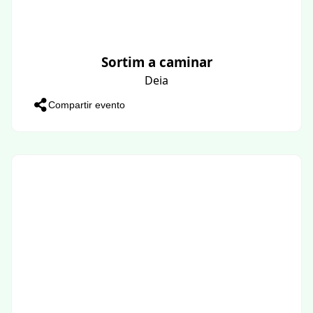
Sortim a caminar
Deia
Compartir evento