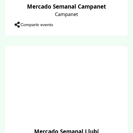
Mercado Semanal Campanet
Campanet
Compartir evento
Mercado Semanal Llubí