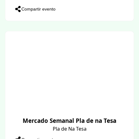
Compartir evento
Mercado Semanal Pla de na Tesa
Pla de Na Tesa