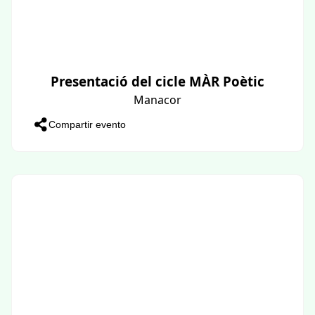
Presentació del cicle MÀR Poètic
Manacor
Compartir evento