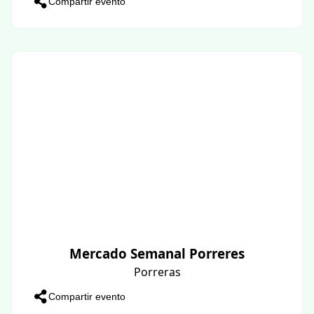
Compartir evento
Mercado Semanal Porreres
Porreras
Compartir evento