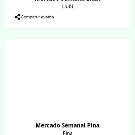
Llubi
Compartir evento
Mercado Semanal Pina
Pina