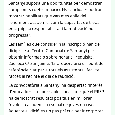
Santanyi suposa una oportunitat per demostrar
compromís i determinació. Els candidats podran
mostrar habilitats que van més enllà del
rendiment acadèmic, com la capacitat de treball
en equip, la responsabilitat i la motivació per
progressar.
Les famílies que considerin la inscripció han de
dirigir-se al Centro Comunal de Santanyi per
obtenir informació sobre horaris i requisits.
L’adreça C/ San Jaime, 13 proporciona un punt de
referència clar per a tots els assistents i facilita
l’accés al recinte el dia de l’audició.
La convocatòria a Santanyi ha despertat l’interès
d’educadors i responsables locals perquè el PREP
ha demostrat resultats positius en millorar
l’evolució acadèmica i social de joves en risc.
Aquesta audició és un pas pràctic per incorporar