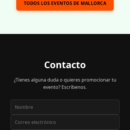
TODOS LOS EVENTOS DE MALLORCA
Contacto
¿Tienes alguna duda o quieres promocionar tu
evento? Escríbenos.