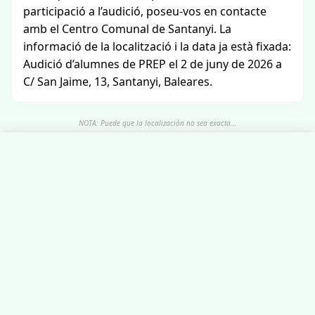
participació a l’audició, poseu-vos en contacte
amb el Centro Comunal de Santanyi. La
informació de la localització i la data ja està fixada:
Audició d’alumnes de PREP el 2 de juny de 2026 a
C/ San Jaime, 13, Santanyi, Baleares.
NOTA: Puede que la localización no sea exacta...