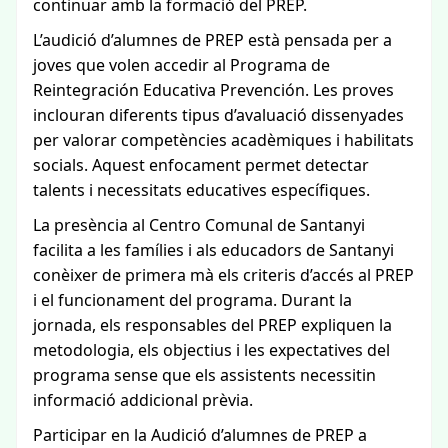
continuar amb la formació del PREP.
L’audició d’alumnes de PREP està pensada per a
joves que volen accedir al Programa de
Reintegración Educativa Prevención. Les proves
inclouran diferents tipus d’avaluació dissenyades
per valorar competències acadèmiques i habilitats
socials. Aquest enfocament permet detectar
talents i necessitats educatives específiques.
La presència al Centro Comunal de Santanyi
facilita a les famílies i als educadors de Santanyi
conèixer de primera mà els criteris d’accés al PREP
i el funcionament del programa. Durant la
jornada, els responsables del PREP expliquen la
metodologia, els objectius i les expectatives del
programa sense que els assistents necessitin
informació addicional prèvia.
Participar en la Audició d’alumnes de PREP a