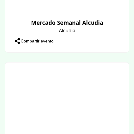
Mercado Semanal Alcudia
Alcudia
Compartir evento