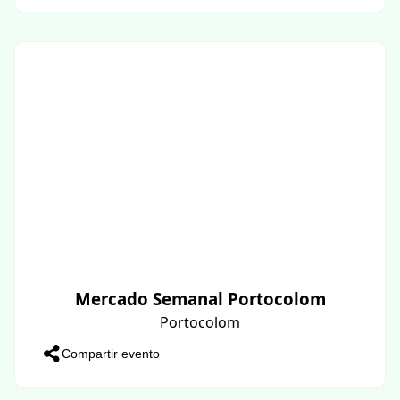
Mercado Semanal Portocolom
Portocolom
Compartir evento