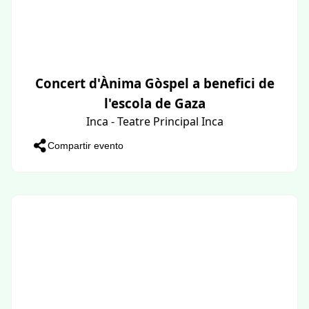
Concert d'Ànima Gòspel a benefici de
l'escola de Gaza
Inca - Teatre Principal Inca
Compartir evento