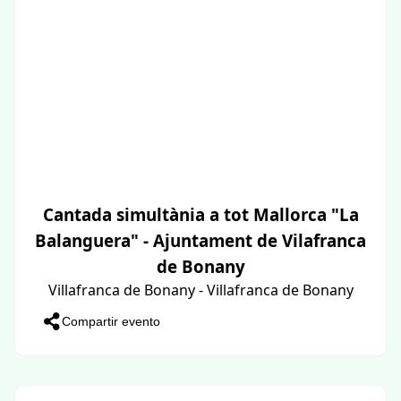
Cantada simultània a tot Mallorca "La
Balanguera" - Ajuntament de Vilafranca
de Bonany
Villafranca de Bonany - Villafranca de Bonany
Compartir evento