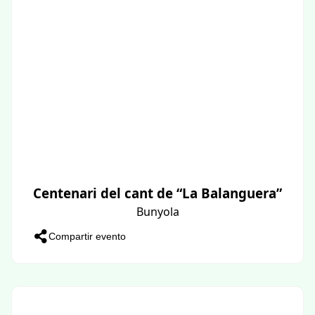
Centenari del cant de “La Balanguera”
Bunyola
Compartir evento