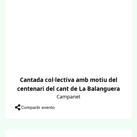
Cantada col·lectiva amb motiu del
centenari del cant de La Balanguera
Campanet
Compartir evento