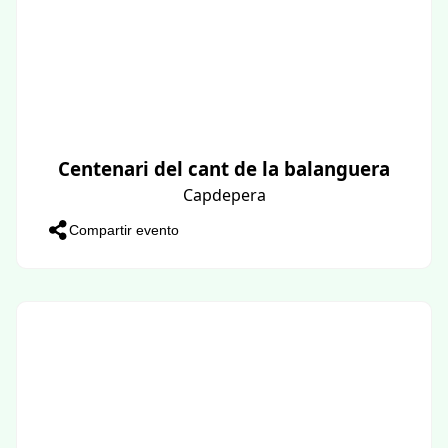
Centenari del cant de la balanguera
Capdepera
Compartir evento