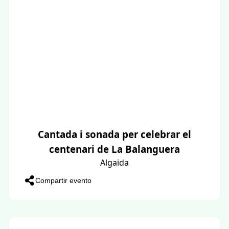
Cantada i sonada per celebrar el
centenari de La Balanguera
Algaida
Compartir evento