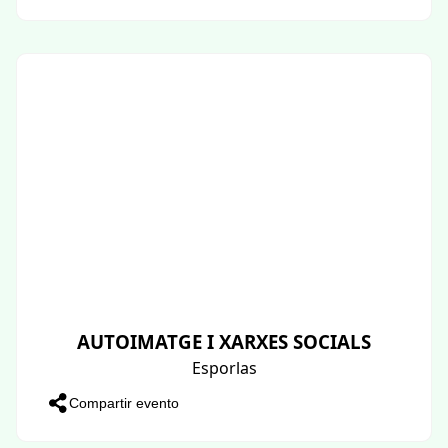
AUTOIMATGE I XARXES SOCIALS
Esporlas
Compartir evento