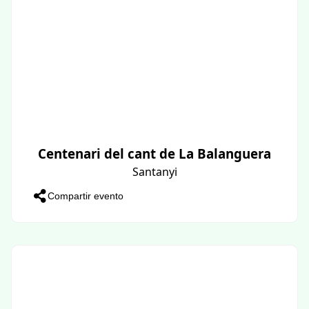
Centenari del cant de La Balanguera
Santanyi
Compartir evento