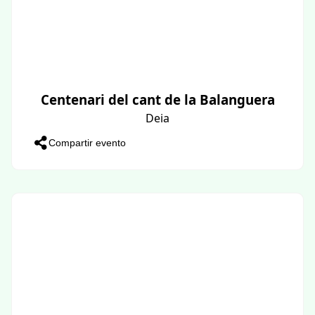
Centenari del cant de la Balanguera
Deia
Compartir evento