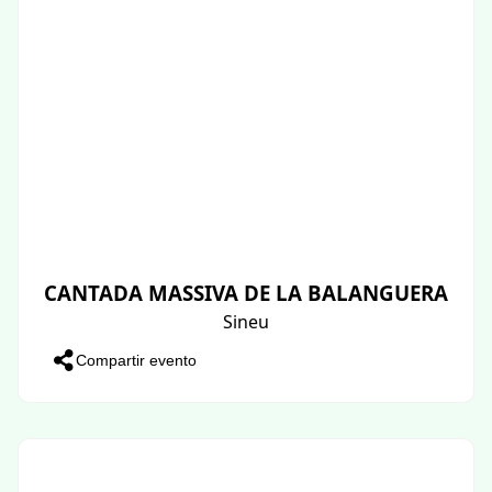
CANTADA MASSIVA DE LA BALANGUERA
Sineu
Compartir evento