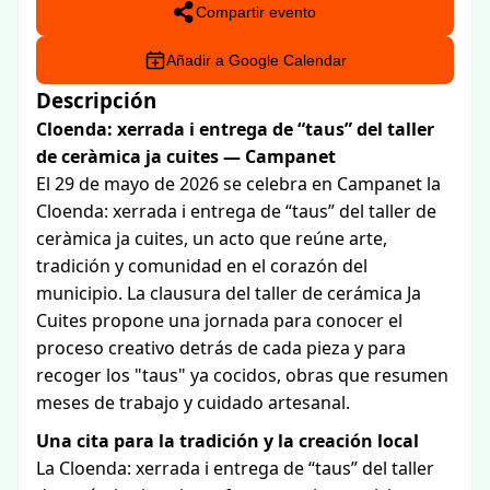
Compartir evento
Añadir a Google Calendar
Descripción
Cloenda: xerrada i entrega de “taus” del taller
de ceràmica ja cuites — Campanet
El 29 de mayo de 2026 se celebra en Campanet la
Cloenda: xerrada i entrega de “taus” del taller de
ceràmica ja cuites, un acto que reúne arte,
tradición y comunidad en el corazón del
municipio. La clausura del taller de cerámica Ja
Cuites propone una jornada para conocer el
proceso creativo detrás de cada pieza y para
recoger los "taus" ya cocidos, obras que resumen
meses de trabajo y cuidado artesanal.
Una cita para la tradición y la creación local
La Cloenda: xerrada i entrega de “taus” del taller