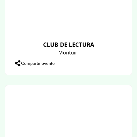
CLUB DE LECTURA
Montuiri
Compartir evento