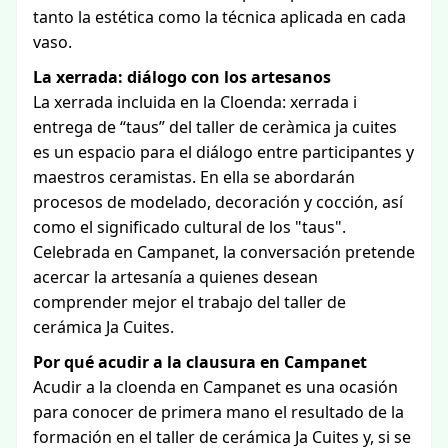
tanto la estética como la técnica aplicada en cada
vaso.
La xerrada: diálogo con los artesanos
La xerrada incluida en la Cloenda: xerrada i
entrega de “taus” del taller de ceràmica ja cuites
es un espacio para el diálogo entre participantes y
maestros ceramistas. En ella se abordarán
procesos de modelado, decoración y cocción, así
como el significado cultural de los "taus".
Celebrada en Campanet, la conversación pretende
acercar la artesanía a quienes desean
comprender mejor el trabajo del taller de
cerámica Ja Cuites.
Por qué acudir a la clausura en Campanet
Acudir a la cloenda en Campanet es una ocasión
para conocer de primera mano el resultado de la
formación en el taller de cerámica Ja Cuites y, si se