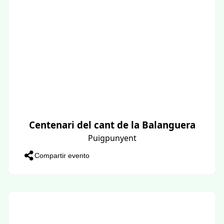
Centenari del cant de la Balanguera
Puigpunyent
Compartir evento