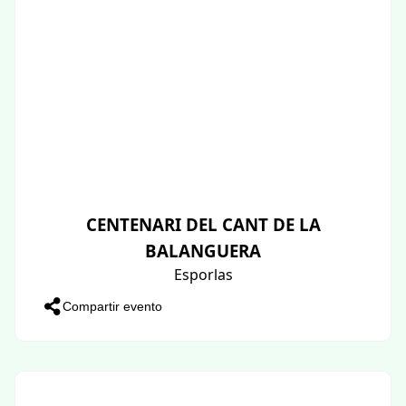
CENTENARI DEL CANT DE LA
BALANGUERA
Esporlas
Compartir evento