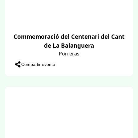
Commemoració del Centenari del Cant
de La Balanguera
Porreras
Compartir evento