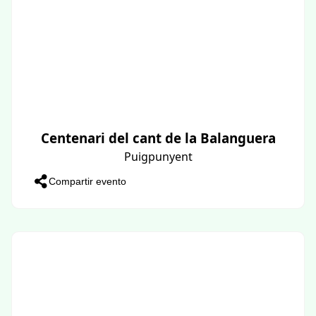
Centenari del cant de la Balanguera
Puigpunyent
Compartir evento