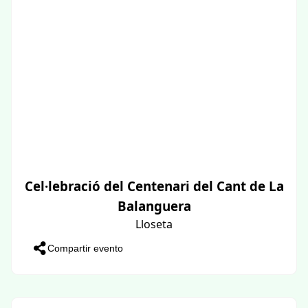
Cel·lebració del Centenari del Cant de La
Balanguera
Lloseta
Compartir evento