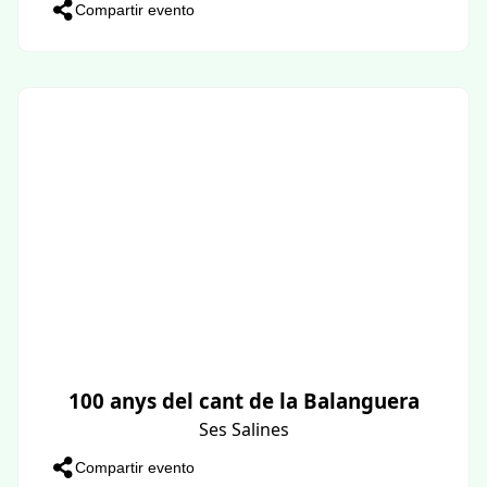
Compartir evento
100 anys del cant de la Balanguera
Ses Salines
Compartir evento