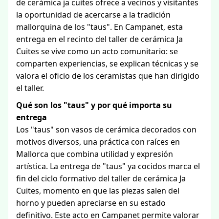
de cerámica ja cuites ofrece a vecinos y visitantes
la oportunidad de acercarse a la tradición
mallorquina de los "taus". En Campanet, esta
entrega en el recinto del taller de cerámica Ja
Cuites se vive como un acto comunitario: se
comparten experiencias, se explican técnicas y se
valora el oficio de los ceramistas que han dirigido
el taller.
Qué son los "taus" y por qué importa su
entrega
Los "taus" son vasos de cerámica decorados con
motivos diversos, una práctica con raíces en
Mallorca que combina utilidad y expresión
artística. La entrega de "taus" ya cocidos marca el
fin del ciclo formativo del taller de cerámica Ja
Cuites, momento en que las piezas salen del
horno y pueden apreciarse en su estado
definitivo. Este acto en Campanet permite valorar