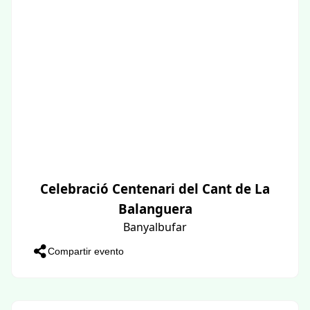
Celebració Centenari del Cant de La
Balanguera
Banyalbufar
Compartir evento