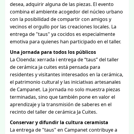
desea, adquirir alguna de las piezas. El evento
combina el ambiente acogedor del núcleo urbano
con la posibilidad de compartir con amigos y
vecinos el orgullo por las creaciones locales. La
entrega de "taus" ya cocidos es especialmente
emotiva para quienes han participado en el taller.
Una jornada para todos los públicos
La Cloenda: xerrada i entrega de “taus” del taller
de cerámica ja cuites está pensada para
residentes y visitantes interesados en la cerámica,
el patrimonio cultural y las iniciativas artesanales
de Campanet. La jornada no solo muestra piezas
terminadas, sino que también pone en valor el
aprendizaje y la transmisión de saberes en el
recinto del taller de cerámica Ja Cuites.
Conservar y difundir la cultura ceramista
La entrega de "taus" en Campanet contribuye a