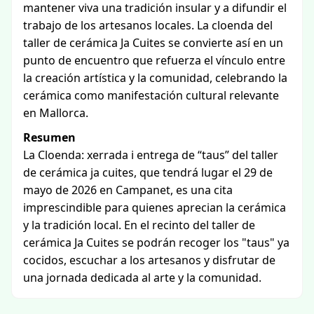
mantener viva una tradición insular y a difundir el
trabajo de los artesanos locales. La cloenda del
taller de cerámica Ja Cuites se convierte así en un
punto de encuentro que refuerza el vínculo entre
la creación artística y la comunidad, celebrando la
cerámica como manifestación cultural relevante
en Mallorca.
Resumen
La Cloenda: xerrada i entrega de “taus” del taller
de cerámica ja cuites, que tendrá lugar el 29 de
mayo de 2026 en Campanet, es una cita
imprescindible para quienes aprecian la cerámica
y la tradición local. En el recinto del taller de
cerámica Ja Cuites se podrán recoger los "taus" ya
cocidos, escuchar a los artesanos y disfrutar de
una jornada dedicada al arte y la comunidad.