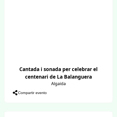
Cantada i sonada per celebrar el
centenari de La Balanguera
Algaida
Compartir evento