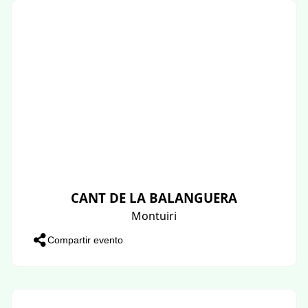
CANT DE LA BALANGUERA
Montuiri
Compartir evento