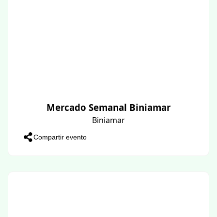
Mercado Semanal Biniamar
Biniamar
Compartir evento