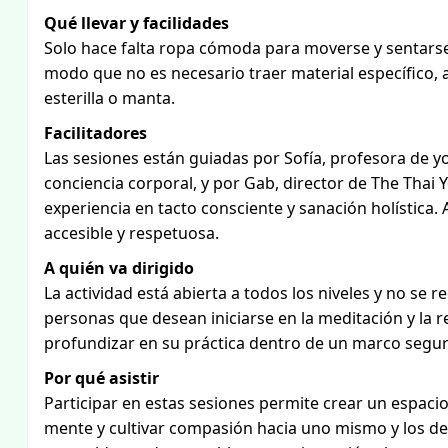
Qué llevar y facilidades
Solo hace falta ropa cómoda para moverse y sentarse con
modo que no es necesario traer material específico, 
esterilla o manta.
Facilitadores
Las sesiones están guiadas por Sofía, profesora de y
conciencia corporal, y por Gab, director de The Tha
experiencia en tacto consciente y sanación holística
accesible y respetuosa.
A quién va dirigido
La actividad está abierta a todos los niveles y no se 
personas que desean iniciarse en la meditación y la
profundizar en su práctica dentro de un marco segur
Por qué asistir
Participar en estas sesiones permite crear un espacio
mente y cultivar compasión hacia uno mismo y los dem