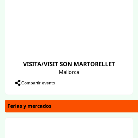
VISITA/VISIT SON MARTORELLET
Mallorca
Compartir evento
Ferias y mercados