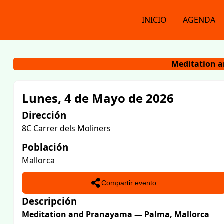
INICIO
AGENDA
Meditation 
Lunes, 4 de Mayo de 2026
Dirección
8C Carrer dels Moliners
Población
Mallorca
Compartir evento
Descripción
Meditation and Pranayama — Palma, Mallorca