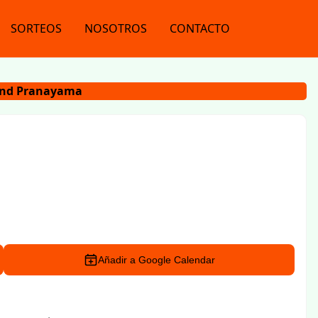
SORTEOS
NOSOTROS
CONTACTO
and Pranayama
Añadir a Google Calendar