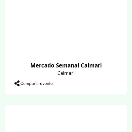
Mercado Semanal Caimari
Caimari
Compartir evento