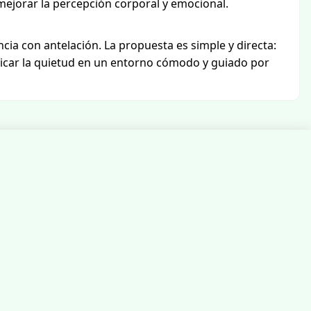
 mejorar la percepción corporal y emocional.
encia con antelación. La propuesta es simple y directa:
ticar la quietud en un entorno cómodo y guiado por