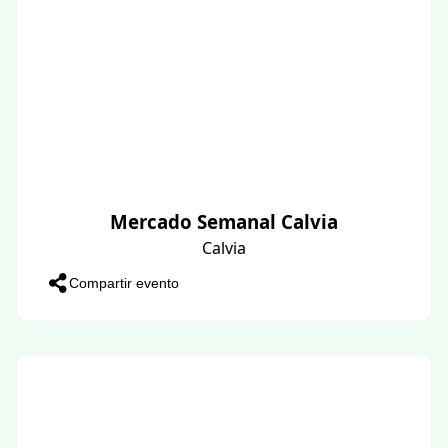
Mercado Semanal Calvia
Calvia
Compartir evento