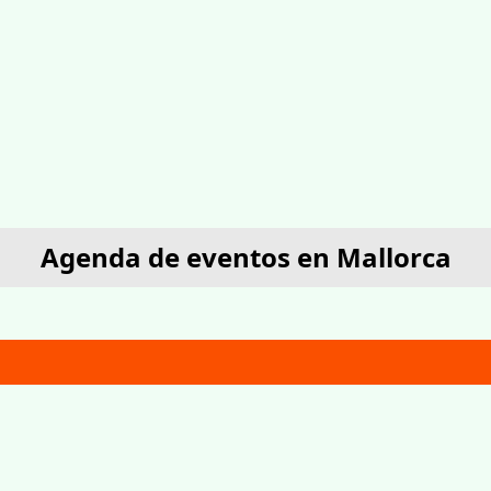
Agenda de eventos en Mallorca