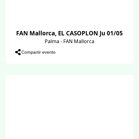
FAN Mallorca, EL CASOPLON Ju 01/05
Palma - FAN Mallorca
Compartir evento