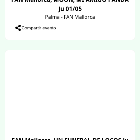
Ju 01/05
Palma - FAN Mallorca
Compartir evento