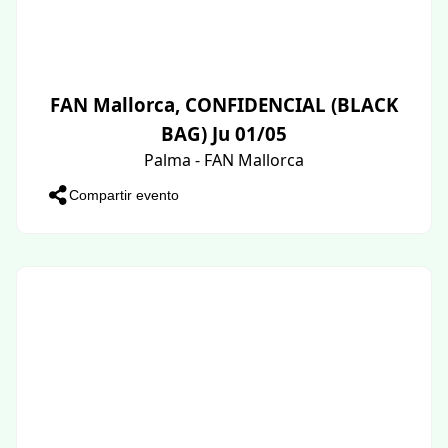
FAN Mallorca, CONFIDENCIAL (BLACK
BAG) Ju 01/05
Palma - FAN Mallorca
Compartir evento