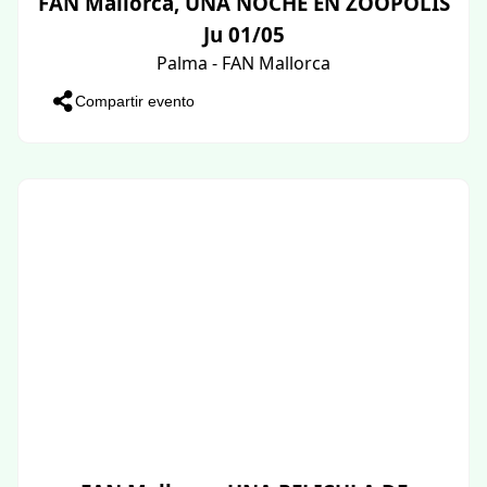
FAN Mallorca, UNA NOCHE EN ZOOPOLIS
Ju 01/05
Palma - FAN Mallorca
Compartir evento