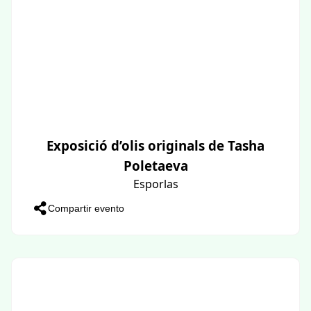
Exposició d’olis originals de Tasha
Poletaeva
Esporlas
Compartir evento