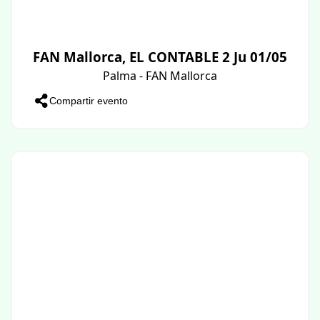
FAN Mallorca, EL CONTABLE 2 Ju 01/05
Palma - FAN Mallorca
Compartir evento