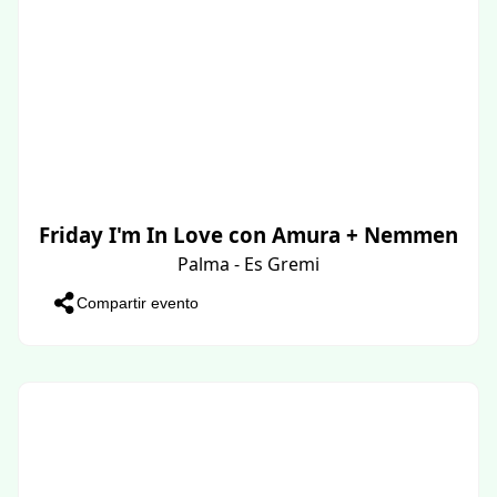
Friday I'm In Love con Amura + Nemmen
Palma - Es Gremi
Compartir evento