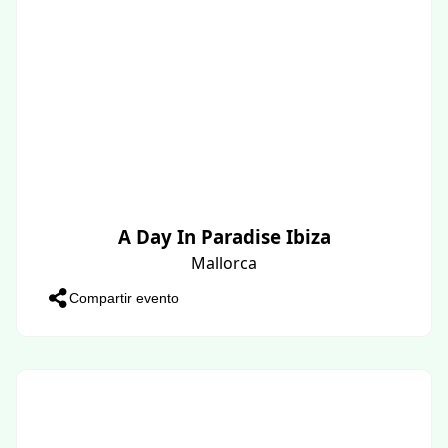
A Day In Paradise Ibiza
Mallorca
Compartir evento