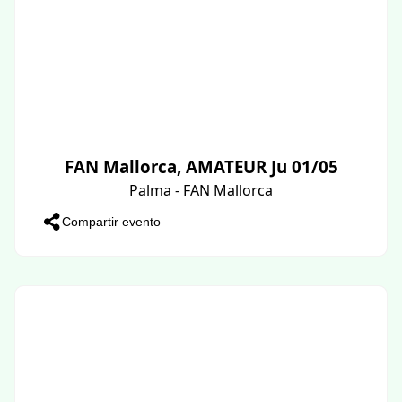
FAN Mallorca, AMATEUR Ju 01/05
Palma - FAN Mallorca
Compartir evento