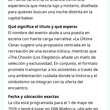
experiencia que mezcla lujo y misterio, diseñada
para quienes buscan una noche distinta en la
capital balear.
Qué significa el título y qué esperar
El nombre del evento alude a una puesta en
escena con fuerte carga narrativa: «La Última
Cena» sugiere una propuesta centrada en la
recreación de una escena icónica, mientras que
«The Chosen (Los Elegidos)» añade un matiz de
selección y exclusividad. En conjunto, el formato
promete transportar a los asistentes a través de
una ambientación cuidada donde la historia y el
simbolismo se integran con la oferta del
encuentro.
Fecha y ubicación exactas
La cita está programada para el 1 de mayo de
2026 y tendrá lugar en FAN Mallorca, ubicado en