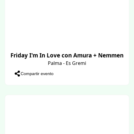
Friday I'm In Love con Amura + Nemmen
Palma - Es Gremi
Compartir evento