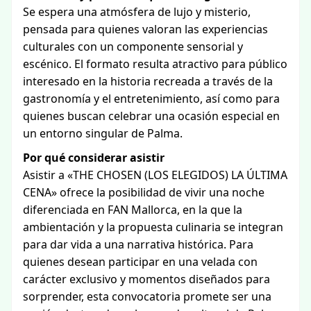
Se espera una atmósfera de lujo y misterio,
pensada para quienes valoran las experiencias
culturales con un componente sensorial y
escénico. El formato resulta atractivo para público
interesado en la historia recreada a través de la
gastronomía y el entretenimiento, así como para
quienes buscan celebrar una ocasión especial en
un entorno singular de Palma.
Por qué considerar asistir
Asistir a «THE CHOSEN (LOS ELEGIDOS) LA ÚLTIMA
CENA» ofrece la posibilidad de vivir una noche
diferenciada en FAN Mallorca, en la que la
ambientación y la propuesta culinaria se integran
para dar vida a una narrativa histórica. Para
quienes desean participar en una velada con
carácter exclusivo y momentos diseñados para
sorprender, esta convocatoria promete ser una