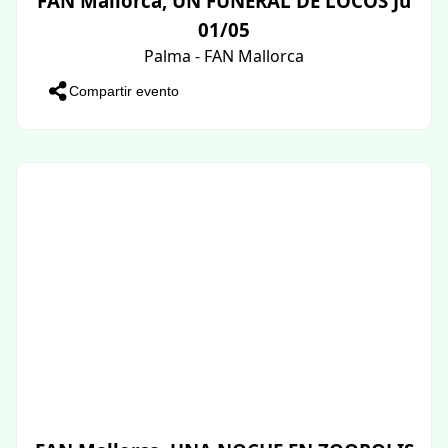
FAN Mallorca, UN FUNERAL DE LOCOS Ju
01/05
Palma - FAN Mallorca
Compartir evento