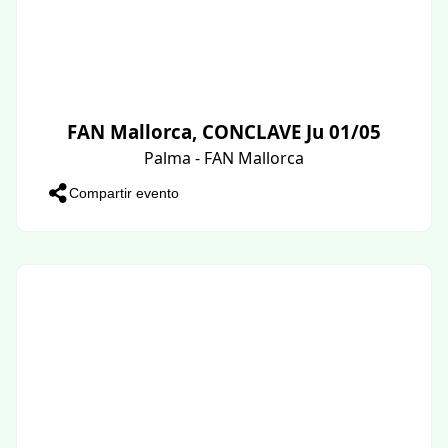
FAN Mallorca, CONCLAVE Ju 01/05
Palma - FAN Mallorca
Compartir evento