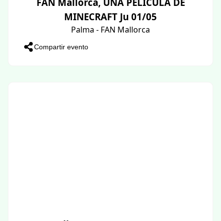
FAN Mallorca, UNA PELICULA DE
MINECRAFT Ju 01/05
Palma - FAN Mallorca
Compartir evento