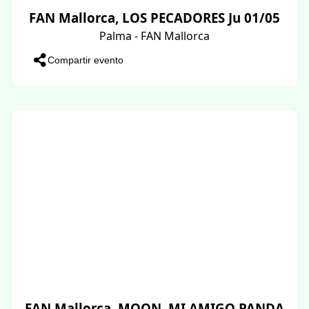
FAN Mallorca, LOS PECADORES Ju 01/05
Palma - FAN Mallorca
Compartir evento
FAN Mallorca, MOON, MI AMIGO PANDA