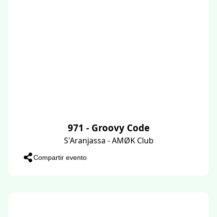
971 - Groovy Code
S'Aranjassa - AMØK Club
Compartir evento