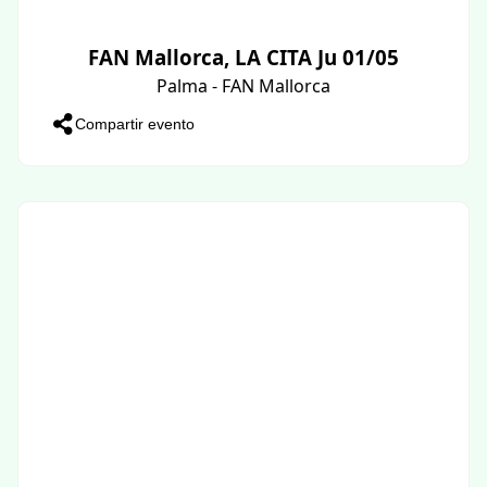
FAN Mallorca, LA CITA Ju 01/05
Palma - FAN Mallorca
Compartir evento