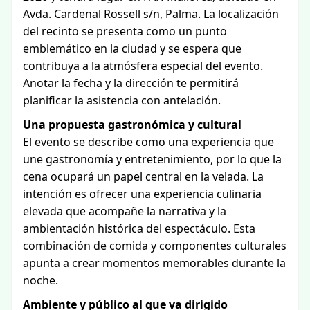
Avda. Cardenal Rossell s/n, Palma. La localización
del recinto se presenta como un punto
emblemático en la ciudad y se espera que
contribuya a la atmósfera especial del evento.
Anotar la fecha y la dirección te permitirá
planificar la asistencia con antelación.
Una propuesta gastronómica y cultural
El evento se describe como una experiencia que
une gastronomía y entretenimiento, por lo que la
cena ocupará un papel central en la velada. La
intención es ofrecer una experiencia culinaria
elevada que acompañe la narrativa y la
ambientación histórica del espectáculo. Esta
combinación de comida y componentes culturales
apunta a crear momentos memorables durante la
noche.
Ambiente y público al que va dirigido