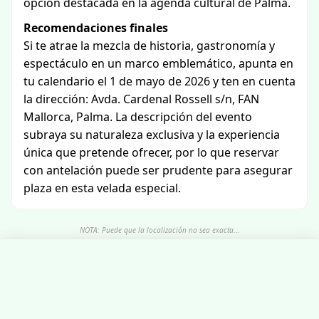
opción destacada en la agenda cultural de Palma.
Recomendaciones finales
Si te atrae la mezcla de historia, gastronomía y
espectáculo en un marco emblemático, apunta en
tu calendario el 1 de mayo de 2026 y ten en cuenta
la dirección: Avda. Cardenal Rossell s/n, FAN
Mallorca, Palma. La descripción del evento
subraya su naturaleza exclusiva y la experiencia
única que pretende ofrecer, por lo que reservar
con antelación puede ser prudente para asegurar
plaza en esta velada especial.
NOTA: Puede que la localización no sea exacta...