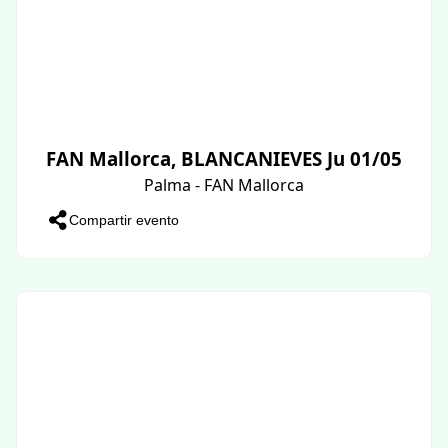
FAN Mallorca, BLANCANIEVES Ju 01/05
Palma - FAN Mallorca
Compartir evento