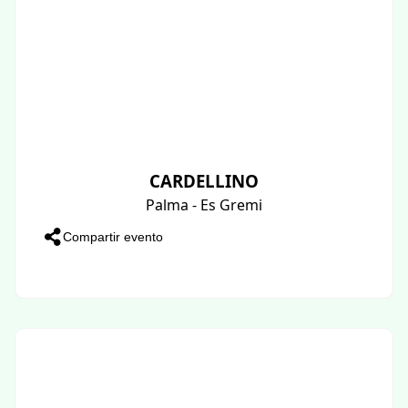
CARDELLINO
Palma - Es Gremi
Compartir evento