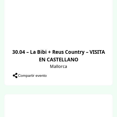
30.04 – La Bibi + Reus Country – VISITA
EN CASTELLANO
Mallorca
Compartir evento