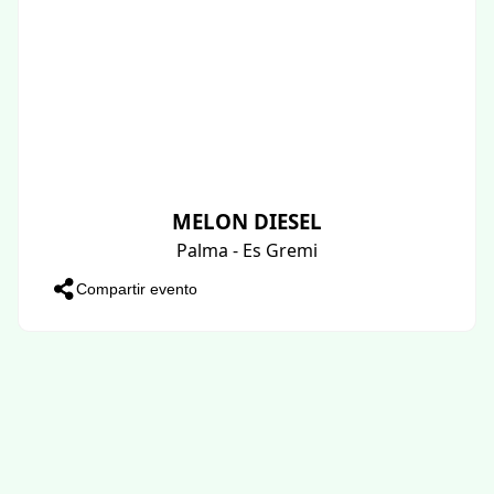
MELON DIESEL
Palma - Es Gremi
Compartir evento