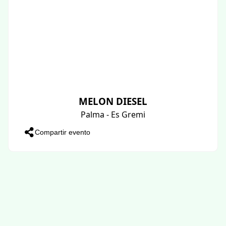
MELON DIESEL
Palma - Es Gremi
Compartir evento