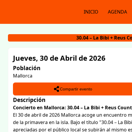
INICIO
AGENDA
30.04 – La Bibi + Reus 
Jueves, 30 de Abril de 2026
Población
Mallorca
Compartir evento
Descripción
Concierto en Mallorca: 30.04 – La Bibi + Reus Coun
El 30 de abril de 2026 Mallorca acoge un encuentro 
de la primavera en la isla. Bajo el título "30.04 – La
apreciadas por el público local se subirán al mismo e