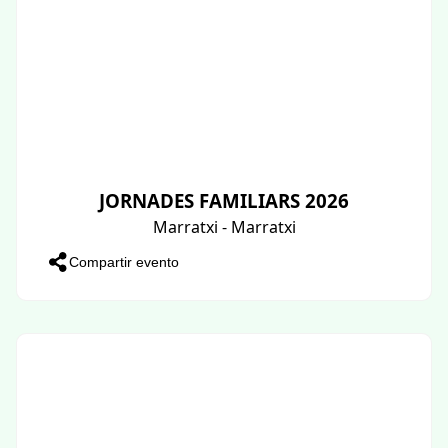
JORNADES FAMILIARS 2026
Marratxi - Marratxi
Compartir evento