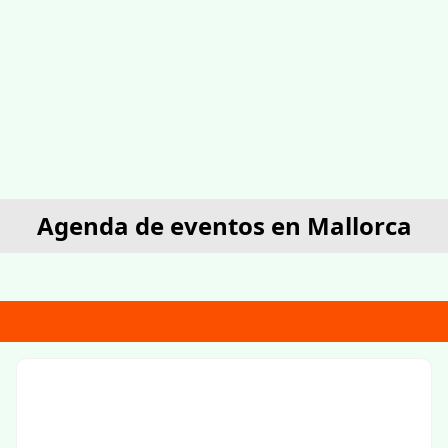
Agenda de eventos en Mallorca