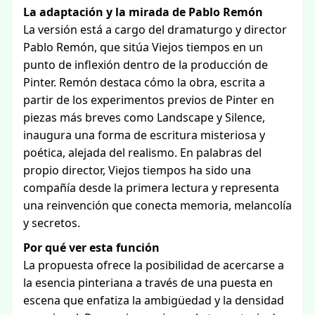
La adaptación y la mirada de Pablo Remón
La versión está a cargo del dramaturgo y director
Pablo Remón, que sitúa Viejos tiempos en un
punto de inflexión dentro de la producción de
Pinter. Remón destaca cómo la obra, escrita a
partir de los experimentos previos de Pinter en
piezas más breves como Landscape y Silence,
inaugura una forma de escritura misteriosa y
poética, alejada del realismo. En palabras del
propio director, Viejos tiempos ha sido una
compañía desde la primera lectura y representa
una reinvención que conecta memoria, melancolía
y secretos.
Por qué ver esta función
La propuesta ofrece la posibilidad de acercarse a
la esencia pinteriana a través de una puesta en
escena que enfatiza la ambigüedad y la densidad