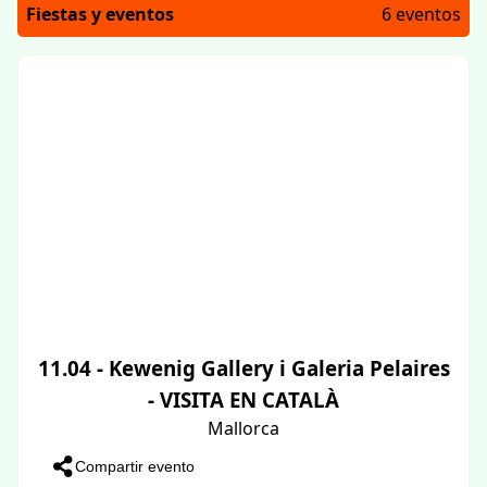
Fiestas y eventos
6 eventos
11.04 - Kewenig Gallery i Galeria Pelaires
- VISITA EN CATALÀ
Mallorca
Compartir evento