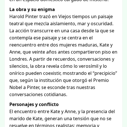
La obra y su enigma
Harold Pinter trazó en Viejos tiempos un paisaje
teatral que mezcla aislamiento, mar y oscuridad.
La acción transcurre en una casa desde la que se
contempla ese paisaje y se centra en el
reencuentro entre dos mujeres maduras, Kate y
Anne, que veinte años antes compartieron piso en
Londres. A partir de recuerdos, conversaciones y
silencios, la obra revela cómo lo verosímil y lo
onírico pueden coexistir, mostrando el “precipicio”
que, según la institución que otorgó el Premio
Nobel a Pinter, se esconde tras nuestras
conversaciones cotidianas.
Personajes y conflicto
El encuentro entre Kate y Anne, y la presencia del
marido de Kate, generan una tensión que no se
resuelve en términos realistas: memoria y