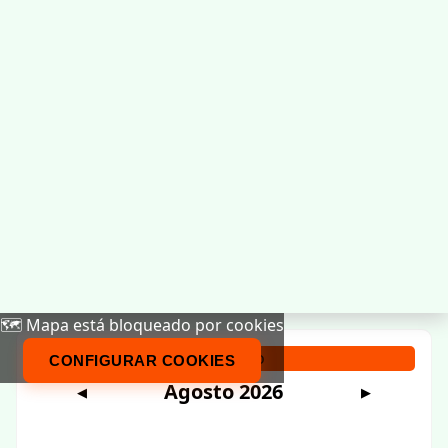
🗺️ Mapa está bloqueado por cookies
Calendario
CONFIGURAR COOKIES
Agosto 2026
◀
▶