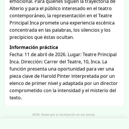
emocional. Para quienes siguen la trayectoria de
Alterio y para el público interesado en el teatro
contemporáneo, la representación en el Teatre
Principal Inca promete una experiencia escénica
concentrada en las palabras, los silencios y los
precipicios que éstas ocultan.
Información práctica
Fecha: 11 de abril de 2026. Lugar: Teatre Principal
Inca. Dirección: Carrer del Teatre, 10, Inca. La
función presenta una oportunidad para ver una
pieza clave de Harold Pinter interpretada por un
elenco de primer nivel y adaptada por un director
comprometido con la intensidad y el misterio del
texto.
NOTA: Puede que la localización no sea exacta...