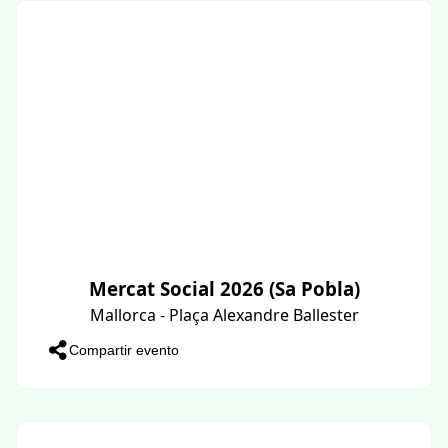
Mercat Social 2026 (Sa Pobla)
Mallorca - Plaça Alexandre Ballester
Compartir evento