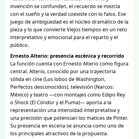
invención se confunden, el recuerdo se mezcla
con el sueño y la verdad coexiste con lo falso. Ese
juego de ambigüedad es el núcleo dramático de la
pieza y lo que convierte Viejos tiempos en un reto
interpretativo y emocional para el reparto y el
público.
Ernesto Alterio: presencia escénica y recorrido
La función cuenta con Ernesto Alterio como figura
central. Alterio, conocido por una trayectoria
sólida en cine (Los lobos de Washington,
Perfectos desconocidos), televisión (Narcos:
México) y teatro —con montajes como Edipo Rey
o Shock (El Cóndor y el Puma)— aporta a la
representación una intensidad interpretativa y
una precisión que potencian los matices de Pinter.
Su presencia en escena se anuncia como uno de
los principales atractivos de la propuesta.