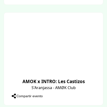
AMOK x INTRO: Les Castizos
S'Aranjassa - AMØK Club
Compartir evento