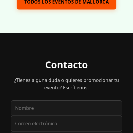
TODOS LOS EVENTOS DE MALLORCA
Contacto
¿Tienes alguna duda o quieres promocionar tu
evento? Escríbenos.