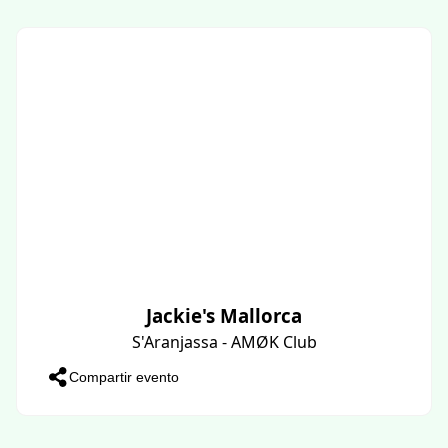
Jackie's Mallorca
S'Aranjassa - AMØK Club
Compartir evento