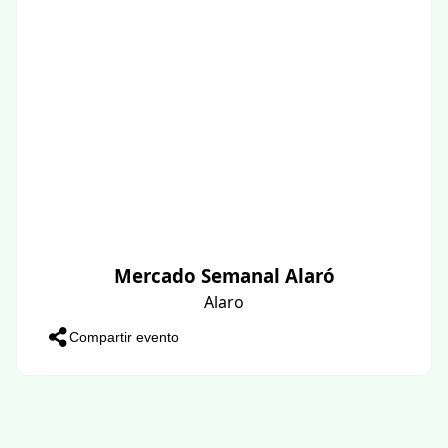
Mercado Semanal Alaró
Alaro
Compartir evento