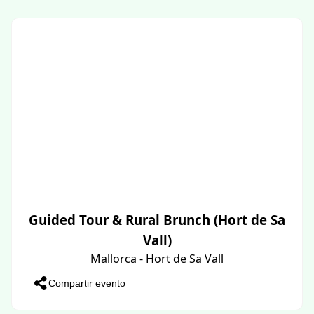
Guided Tour & Rural Brunch (Hort de Sa
Vall)
Mallorca - Hort de Sa Vall
Compartir evento