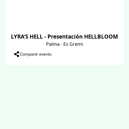
LYRA’S HELL - Presentación HELLBLOOM
Palma - Es Gremi
Compartir evento