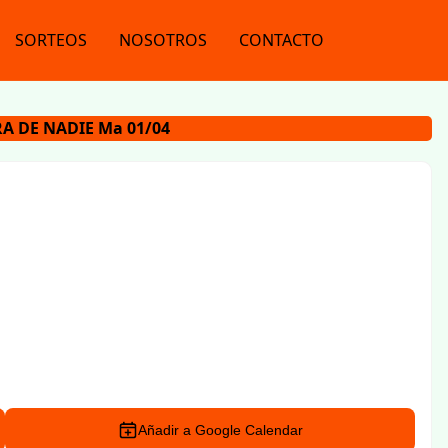
SORTEOS
NOSOTROS
CONTACTO
RA DE NADIE Ma 01/04
Añadir a Google Calendar