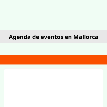
Agenda de eventos en Mallorca