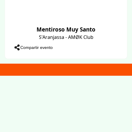
Mentiroso Muy Santo
S'Aranjassa - AMØK Club
Compartir evento