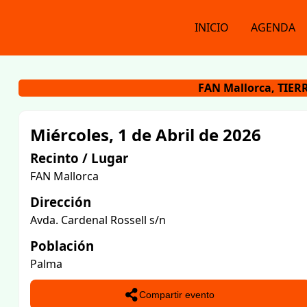
INICIO
AGENDA
FAN Mallorca, TIER
Miércoles, 1 de Abril de 2026
Recinto / Lugar
FAN Mallorca
Dirección
Avda. Cardenal Rossell s/n
Población
Palma
Compartir evento