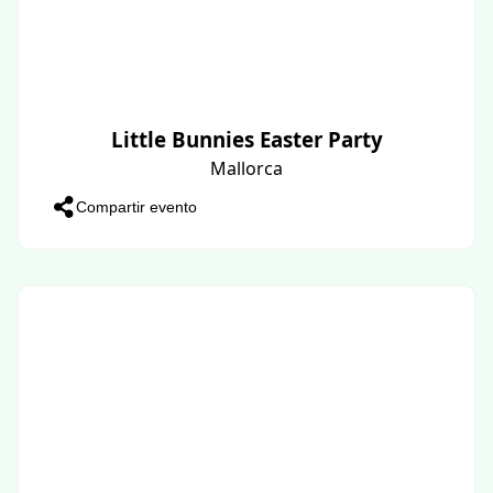
Little Bunnies Easter Party
Mallorca
Compartir evento