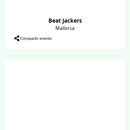
Beat Jackers
Mallorca
Compartir evento