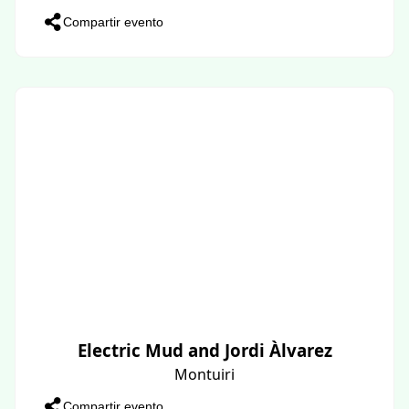
Compartir evento
Electric Mud and Jordi Àlvarez
Montuiri
Compartir evento