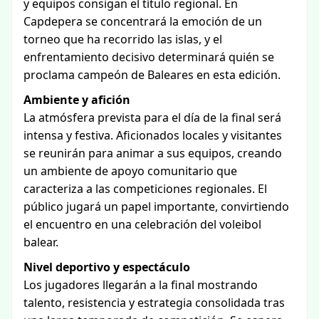
y equipos consigan el título regional. En
Capdepera se concentrará la emoción de un
torneo que ha recorrido las islas, y el
enfrentamiento decisivo determinará quién se
proclama campeón de Baleares en esta edición.
Ambiente y afición
La atmósfera prevista para el día de la final será
intensa y festiva. Aficionados locales y visitantes
se reunirán para animar a sus equipos, creando
un ambiente de apoyo comunitario que
caracteriza a las competiciones regionales. El
público jugará un papel importante, convirtiendo
el encuentro en una celebración del voleibol
balear.
Nivel deportivo y espectáculo
Los jugadores llegarán a la final mostrando
talento, resistencia y estrategia consolidada tras