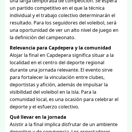
una larga temporada de competición. Se espera
un partido competitivo en el que la técnica
individual y el trabajo colectivo determinarán el
resultado. Para los seguidores del voleibol, será
una oportunidad de ver un alto nivel de juego en
la definición del campeonato.
Relevancia para Capdepera y la comunidad
Alojar la final en Capdepera significa situar a la
localidad en el centro del deporte regional
durante una jornada relevante. El evento sirve
para fortalecer la vinculación entre clubes,
deportistas y afición, además de impulsar la
visibilidad del voleibol en la isla. Para la
comunidad local, es una ocasión para celebrar el
deporte y el esfuerzo colectivo.
Qué llevar en la jornada
Asistir a la final implica disfrutar de un ambiente
deportivo y de convivencia. Los espectadores