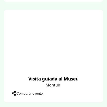
Visita guiada al Museu
Montuiri
Compartir evento