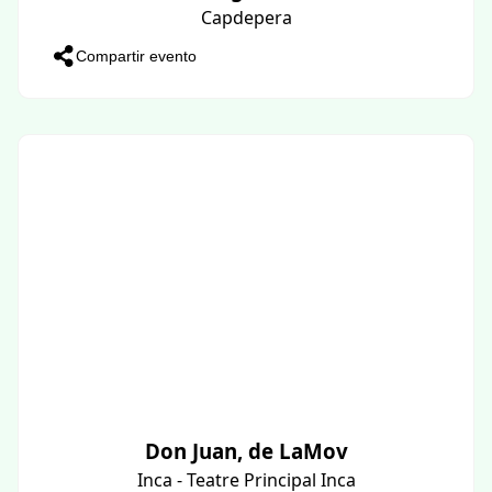
Capdepera
Compartir evento
Don Juan, de LaMov
Inca - Teatre Principal Inca