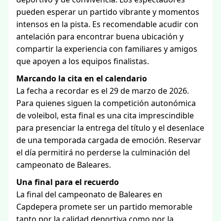
pueden esperar un partido vibrante y momentos
intensos en la pista. Es recomendable acudir con
antelación para encontrar buena ubicación y
compartir la experiencia con familiares y amigos
que apoyen a los equipos finalistas.
Marcando la cita en el calendario
La fecha a recordar es el 29 de marzo de 2026.
Para quienes siguen la competición autonómica
de voleibol, esta final es una cita imprescindible
para presenciar la entrega del título y el desenlace
de una temporada cargada de emoción. Reservar
el día permitirá no perderse la culminación del
campeonato de Baleares.
Una final para el recuerdo
La final del campeonato de Baleares en
Capdepera promete ser un partido memorable
tanto por la calidad deportiva como por la