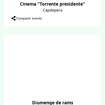
Cinema "Torrente presidente"
Capdepera
Compartir evento
Diumenge de rams