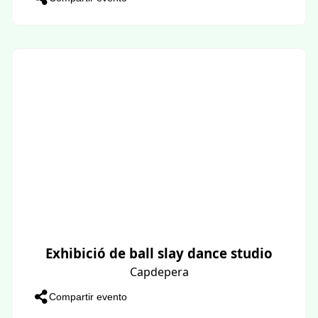
Exhibició de ball slay dance studio
Capdepera
Compartir evento