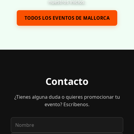
nuestros inicios.
TODOS LOS EVENTOS DE MALLORCA
Contacto
¿Tienes alguna duda o quieres promocionar tu
evento? Escríbenos.