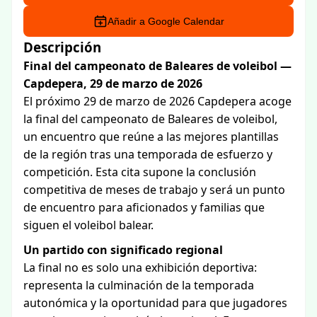
Añadir a Google Calendar
Descripción
Final del campeonato de Baleares de voleibol —
Capdepera, 29 de marzo de 2026
El próximo 29 de marzo de 2026 Capdepera acoge
la final del campeonato de Baleares de voleibol,
un encuentro que reúne a las mejores plantillas
de la región tras una temporada de esfuerzo y
competición. Esta cita supone la conclusión
competitiva de meses de trabajo y será un punto
de encuentro para aficionados y familias que
siguen el voleibol balear.
Un partido con significado regional
La final no es solo una exhibición deportiva:
representa la culminación de la temporada
autonómica y la oportunidad para que jugadores