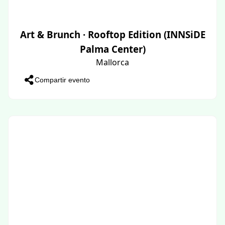
Art & Brunch · Rooftop Edition (INNSiDE
Palma Center)
Mallorca
Compartir evento