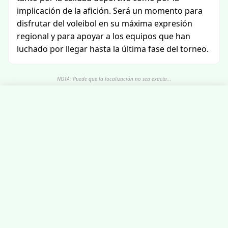
implicación de la afición. Será un momento para
disfrutar del voleibol en su máxima expresión
regional y para apoyar a los equipos que han
luchado por llegar hasta la última fase del torneo.
NOTA: Puede que la localización no sea exacta...