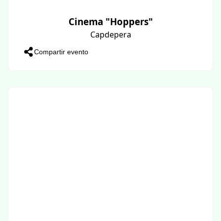
Cinema "Hoppers"
Capdepera
Compartir evento