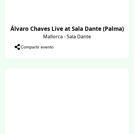
Álvaro Chaves Live at Sala Dante (Palma)
Mallorca - Sala Dante
Compartir evento