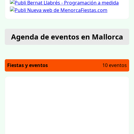
Agenda de eventos en Mallorca
Fiestas y eventos
10 eventos