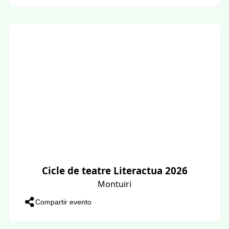
Cicle de teatre Literactua 2026
Montuiri
Compartir evento