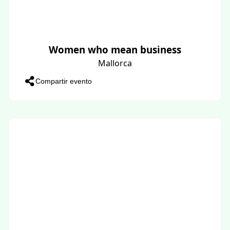
Women who mean business
Mallorca
Compartir evento