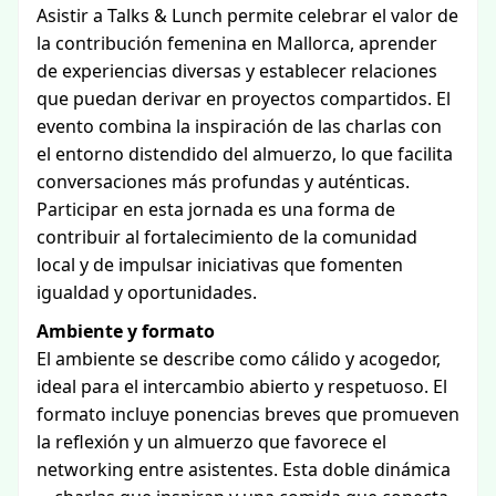
Asistir a Talks & Lunch permite celebrar el valor de
la contribución femenina en Mallorca, aprender
de experiencias diversas y establecer relaciones
que puedan derivar en proyectos compartidos. El
evento combina la inspiración de las charlas con
el entorno distendido del almuerzo, lo que facilita
conversaciones más profundas y auténticas.
Participar en esta jornada es una forma de
contribuir al fortalecimiento de la comunidad
local y de impulsar iniciativas que fomenten
igualdad y oportunidades.
Ambiente y formato
El ambiente se describe como cálido y acogedor,
ideal para el intercambio abierto y respetuoso. El
formato incluye ponencias breves que promueven
la reflexión y un almuerzo que favorece el
networking entre asistentes. Esta doble dinámica