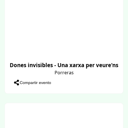
Dones invisibles - Una xarxa per veure'ns
Porreras
Compartir evento