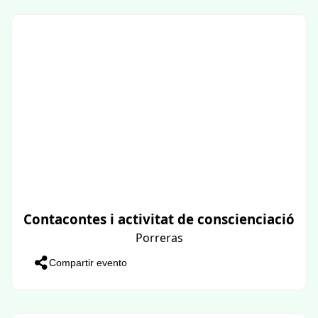
Contacontes i activitat de conscienciació
Porreras
Compartir evento