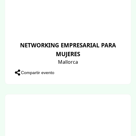
NETWORKING EMPRESARIAL PARA
MUJERES
Mallorca
Compartir evento