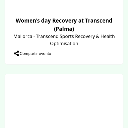
Women's day Recovery at Transcend
(Palma)
Mallorca - Transcend Sports Recovery & Health
Optimisation
Compartir evento