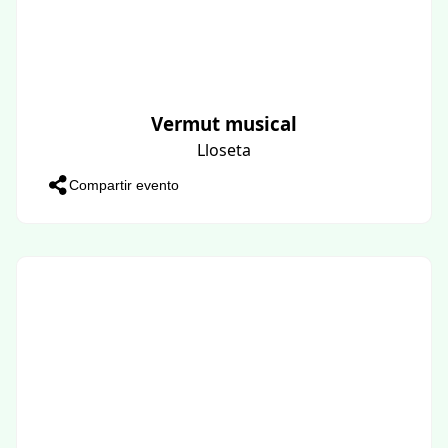
Vermut musical
Lloseta
Compartir evento