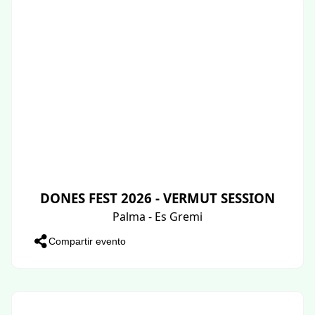
DONES FEST 2026 - VERMUT SESSION
Palma - Es Gremi
Compartir evento