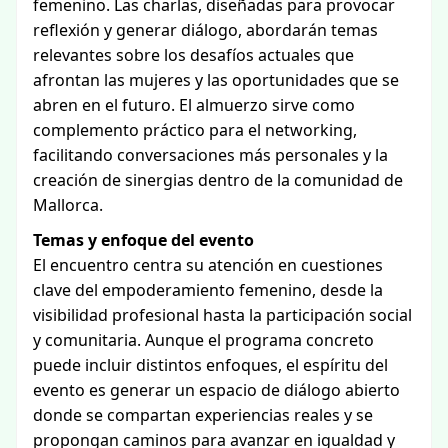
femenino. Las charlas, diseñadas para provocar
reflexión y generar diálogo, abordarán temas
relevantes sobre los desafíos actuales que
afrontan las mujeres y las oportunidades que se
abren en el futuro. El almuerzo sirve como
complemento práctico para el networking,
facilitando conversaciones más personales y la
creación de sinergias dentro de la comunidad de
Mallorca.
Temas y enfoque del evento
El encuentro centra su atención en cuestiones
clave del empoderamiento femenino, desde la
visibilidad profesional hasta la participación social
y comunitaria. Aunque el programa concreto
puede incluir distintos enfoques, el espíritu del
evento es generar un espacio de diálogo abierto
donde se compartan experiencias reales y se
propongan caminos para avanzar en igualdad y