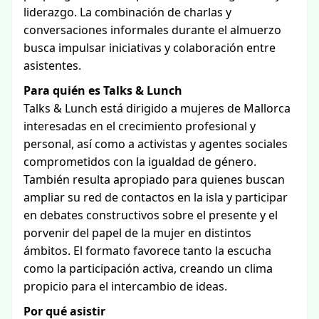
liderazgo. La combinación de charlas y
conversaciones informales durante el almuerzo
busca impulsar iniciativas y colaboración entre
asistentes.
Para quién es Talks & Lunch
Talks & Lunch está dirigido a mujeres de Mallorca
interesadas en el crecimiento profesional y
personal, así como a activistas y agentes sociales
comprometidos con la igualdad de género.
También resulta apropiado para quienes buscan
ampliar su red de contactos en la isla y participar
en debates constructivos sobre el presente y el
porvenir del papel de la mujer en distintos
ámbitos. El formato favorece tanto la escucha
como la participación activa, creando un clima
propicio para el intercambio de ideas.
Por qué asistir