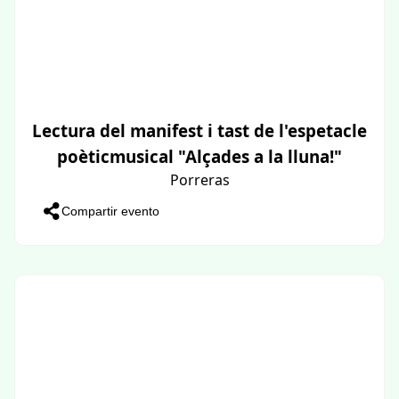
Lectura del manifest i tast de l'espetacle
poèticmusical "Alçades a la lluna!"
Porreras
Compartir evento