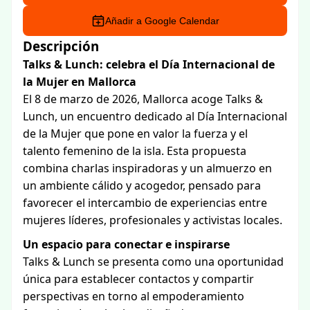
Añadir a Google Calendar
Descripción
Talks & Lunch: celebra el Día Internacional de
la Mujer en Mallorca
El 8 de marzo de 2026, Mallorca acoge Talks &
Lunch, un encuentro dedicado al Día Internacional
de la Mujer que pone en valor la fuerza y el
talento femenino de la isla. Esta propuesta
combina charlas inspiradoras y un almuerzo en
un ambiente cálido y acogedor, pensado para
favorecer el intercambio de experiencias entre
mujeres líderes, profesionales y activistas locales.
Un espacio para conectar e inspirarse
Talks & Lunch se presenta como una oportunidad
única para establecer contactos y compartir
perspectivas en torno al empoderamiento