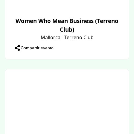
Women Who Mean Business (Terreno
Club)
Mallorca - Terreno Club
Compartir evento