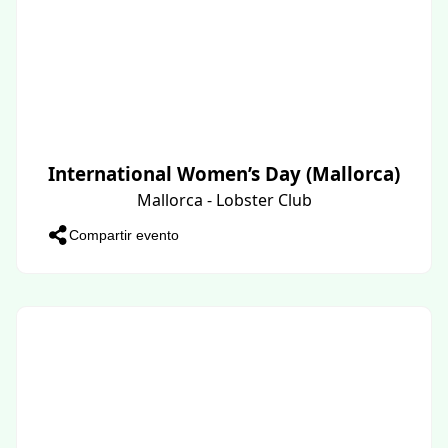
International Women’s Day (Mallorca)
Mallorca - Lobster Club
Compartir evento