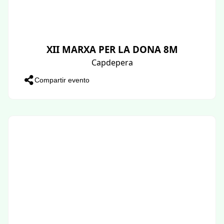
XII MARXA PER LA DONA 8M
Capdepera
Compartir evento