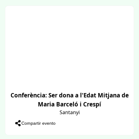
Conferència: Ser dona a l'Edat Mitjana de
Maria Barceló i Crespí
Santanyi
Compartir evento