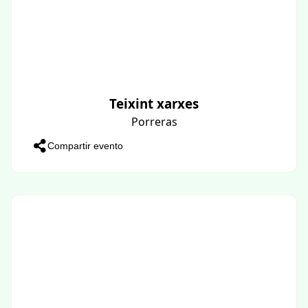
Teixint xarxes
Porreras
Compartir evento