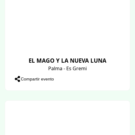
EL MAGO Y LA NUEVA LUNA
Palma - Es Gremi
Compartir evento