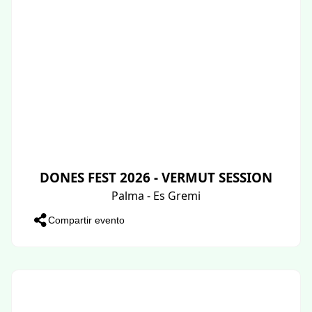
DONES FEST 2026 - VERMUT SESSION
Palma - Es Gremi
Compartir evento