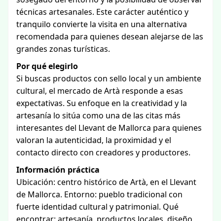
técnicas artesanales. Este carácter auténtico y
tranquilo convierte la visita en una alternativa
recomendada para quienes desean alejarse de las
grandes zonas turísticas.
Por qué elegirlo
Si buscas productos con sello local y un ambiente
cultural, el mercado de Artà responde a esas
expectativas. Su enfoque en la creatividad y la
artesanía lo sitúa como una de las citas más
interesantes del Llevant de Mallorca para quienes
valoran la autenticidad, la proximidad y el
contacto directo con creadores y productores.
Información práctica
Ubicación: centro histórico de Artà, en el Llevant
de Mallorca. Entorno: pueblo tradicional con
fuerte identidad cultural y patrimonial. Qué
encontrar: artesanía, productos locales, diseño