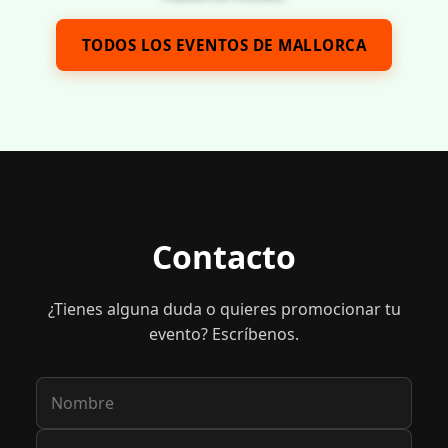
TODOS LOS EVENTOS DE MALLORCA
Contacto
¿Tienes alguna duda o quieres promocionar tu
evento? Escríbenos.