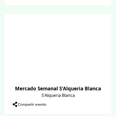
Mercado Semanal S'Alqueria Blanca
S'Alqueria Blanca
Compartir evento