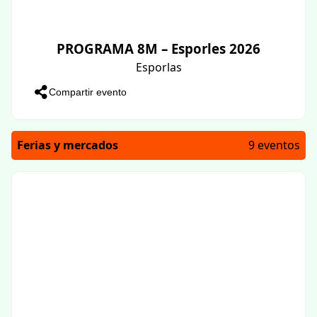
PROGRAMA 8M – Esporles 2026
Esporlas
Compartir evento
Ferias y mercados
9 eventos