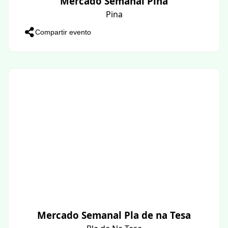
Mercado Semanal Pina
Pina
Compartir evento
Mercado Semanal Pla de na Tesa