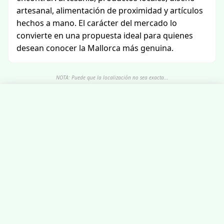
artesanal, alimentación de proximidad y artículos
hechos a mano. El carácter del mercado lo
convierte en una propuesta ideal para quienes
desean conocer la Mallorca más genuina.
NOTA: Puede que la localización no sea exacta...