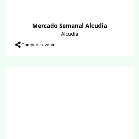
Mercado Semanal Alcudia
Alcudia
Compartir evento