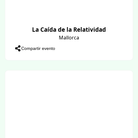
La Caída de la Relatividad
Mallorca
Compartir evento