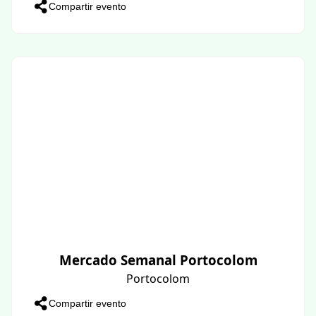
Compartir evento
Mercado Semanal Portocolom
Portocolom
Compartir evento