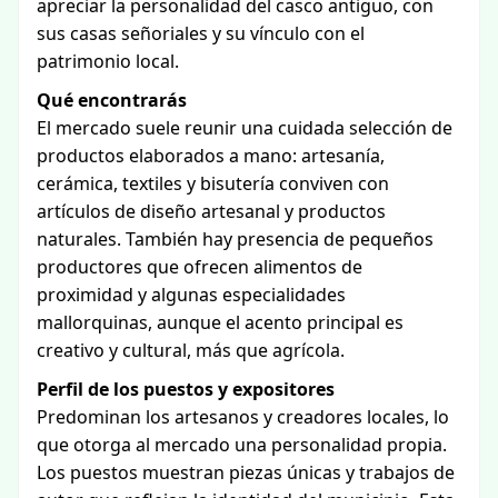
apreciar la personalidad del casco antiguo, con
sus casas señoriales y su vínculo con el
patrimonio local.
Qué encontrarás
El mercado suele reunir una cuidada selección de
productos elaborados a mano: artesanía,
cerámica, textiles y bisutería conviven con
artículos de diseño artesanal y productos
naturales. También hay presencia de pequeños
productores que ofrecen alimentos de
proximidad y algunas especialidades
mallorquinas, aunque el acento principal es
creativo y cultural, más que agrícola.
Perfil de los puestos y expositores
Predominan los artesanos y creadores locales, lo
que otorga al mercado una personalidad propia.
Los puestos muestran piezas únicas y trabajos de