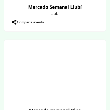
Mercado Semanal Llubí
Llubi
Compartir evento