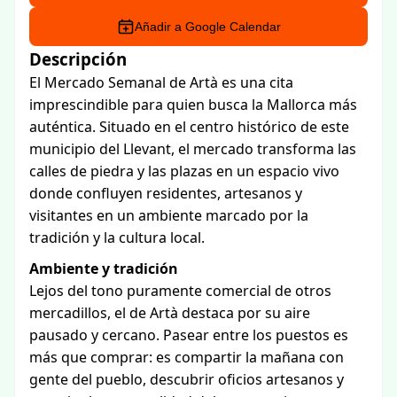
Añadir a Google Calendar
Descripción
El Mercado Semanal de Artà es una cita
imprescindible para quien busca la Mallorca más
auténtica. Situado en el centro histórico de este
municipio del Llevant, el mercado transforma las
calles de piedra y las plazas en un espacio vivo
donde confluyen residentes, artesanos y
visitantes en un ambiente marcado por la
tradición y la cultura local.
Ambiente y tradición
Lejos del tono puramente comercial de otros
mercadillos, el de Artà destaca por su aire
pausado y cercano. Pasear entre los puestos es
más que comprar: es compartir la mañana con
gente del pueblo, descubrir oficios artesanos y