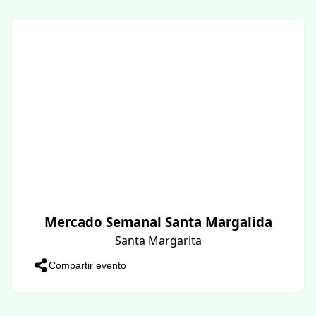
Mercado Semanal Santa Margalida
Santa Margarita
Compartir evento