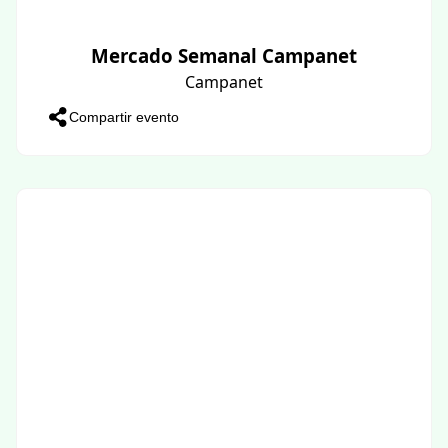
Mercado Semanal Campanet
Campanet
Compartir evento