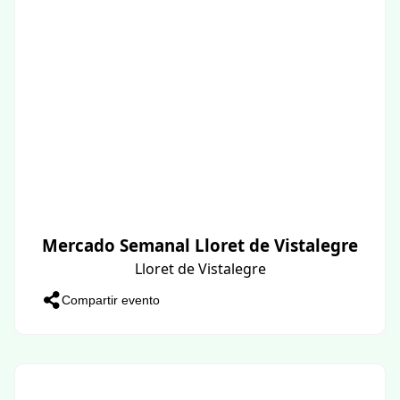
Mercado Semanal Lloret de Vistalegre
Lloret de Vistalegre
Compartir evento