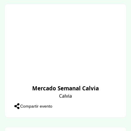
Mercado Semanal Calvia
Calvia
Compartir evento