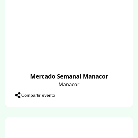
Mercado Semanal Manacor
Manacor
Compartir evento