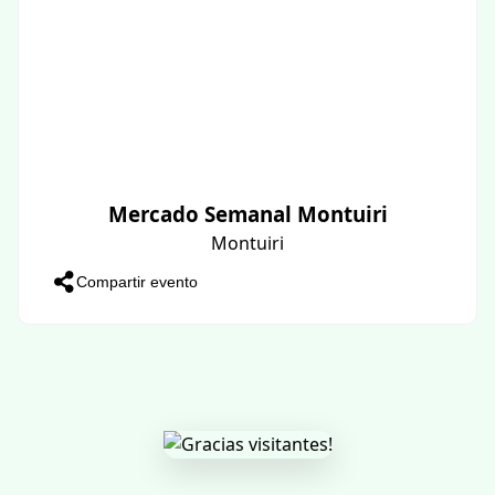
Mercado Semanal Montuiri
Montuiri
Compartir evento