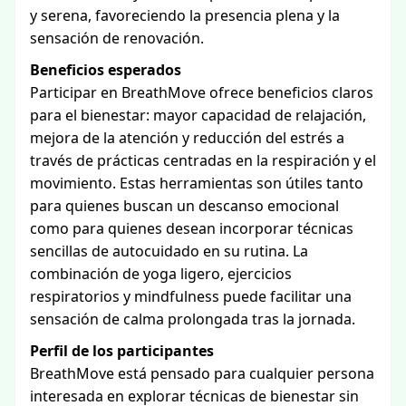
y serena, favoreciendo la presencia plena y la
sensación de renovación.
Beneficios esperados
Participar en BreathMove ofrece beneficios claros
para el bienestar: mayor capacidad de relajación,
mejora de la atención y reducción del estrés a
través de prácticas centradas en la respiración y el
movimiento. Estas herramientas son útiles tanto
para quienes buscan un descanso emocional
como para quienes desean incorporar técnicas
sencillas de autocuidado en su rutina. La
combinación de yoga ligero, ejercicios
respiratorios y mindfulness puede facilitar una
sensación de calma prolongada tras la jornada.
Perfil de los participantes
BreathMove está pensado para cualquier persona
interesada en explorar técnicas de bienestar sin