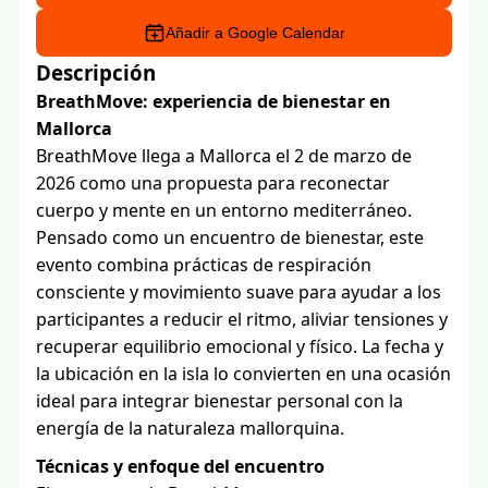
Añadir a Google Calendar
Descripción
BreathMove: experiencia de bienestar en
Mallorca
BreathMove llega a Mallorca el 2 de marzo de
2026 como una propuesta para reconectar
cuerpo y mente en un entorno mediterráneo.
Pensado como un encuentro de bienestar, este
evento combina prácticas de respiración
consciente y movimiento suave para ayudar a los
participantes a reducir el ritmo, aliviar tensiones y
recuperar equilibrio emocional y físico. La fecha y
la ubicación en la isla lo convierten en una ocasión
ideal para integrar bienestar personal con la
energía de la naturaleza mallorquina.
Técnicas y enfoque del encuentro