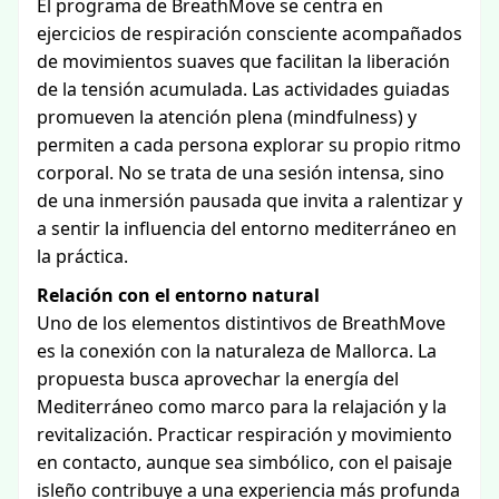
El programa de BreathMove se centra en
ejercicios de respiración consciente acompañados
de movimientos suaves que facilitan la liberación
de la tensión acumulada. Las actividades guiadas
promueven la atención plena (mindfulness) y
permiten a cada persona explorar su propio ritmo
corporal. No se trata de una sesión intensa, sino
de una inmersión pausada que invita a ralentizar y
a sentir la influencia del entorno mediterráneo en
la práctica.
Relación con el entorno natural
Uno de los elementos distintivos de BreathMove
es la conexión con la naturaleza de Mallorca. La
propuesta busca aprovechar la energía del
Mediterráneo como marco para la relajación y la
revitalización. Practicar respiración y movimiento
en contacto, aunque sea simbólico, con el paisaje
isleño contribuye a una experiencia más profunda