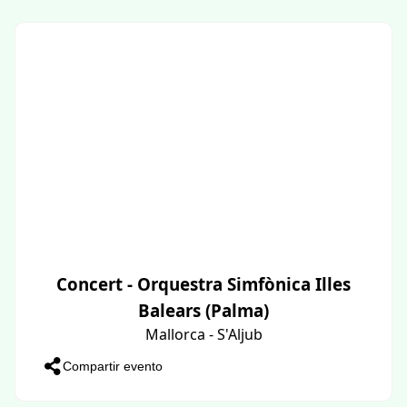
Concert - Orquestra Simfònica Illes
Balears (Palma)
Mallorca - S'Aljub
Compartir evento