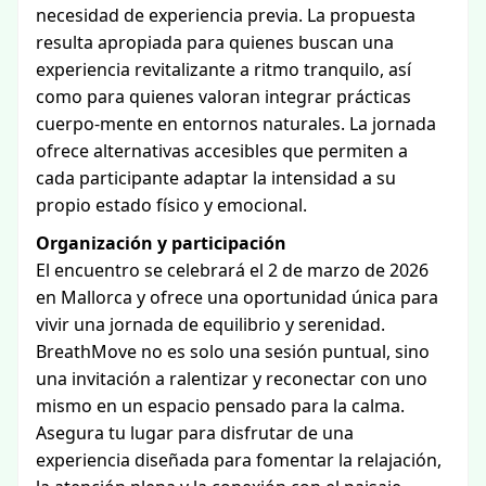
necesidad de experiencia previa. La propuesta
resulta apropiada para quienes buscan una
experiencia revitalizante a ritmo tranquilo, así
como para quienes valoran integrar prácticas
cuerpo-mente en entornos naturales. La jornada
ofrece alternativas accesibles que permiten a
cada participante adaptar la intensidad a su
propio estado físico y emocional.
Organización y participación
El encuentro se celebrará el 2 de marzo de 2026
en Mallorca y ofrece una oportunidad única para
vivir una jornada de equilibrio y serenidad.
BreathMove no es solo una sesión puntual, sino
una invitación a ralentizar y reconectar con uno
mismo en un espacio pensado para la calma.
Asegura tu lugar para disfrutar de una
experiencia diseñada para fomentar la relajación,