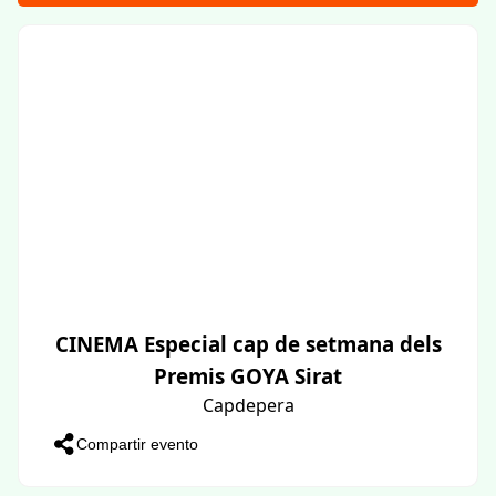
CINEMA Especial cap de setmana dels
Premis GOYA Sirat
Capdepera
Compartir evento