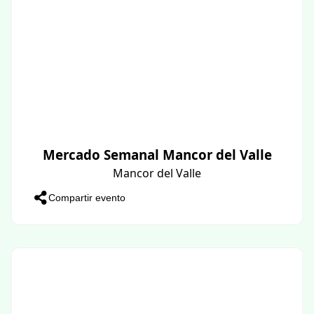
Mercado Semanal Mancor del Valle
Mancor del Valle
Compartir evento