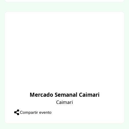
Mercado Semanal Caimari
Caimari
Compartir evento