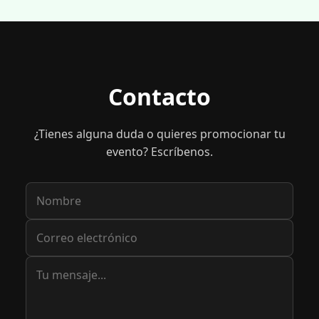
Contacto
¿Tienes alguna duda o quieres promocionar tu
evento? Escríbenos.