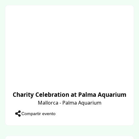
Charity Celebration at Palma Aquarium
Mallorca - Palma Aquarium
Compartir evento