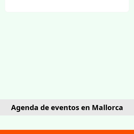
Agenda de eventos en Mallorca