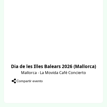
Dia de les Illes Balears 2026 (Mallorca)
Mallorca - La Movida Café Concierto
Compartir evento