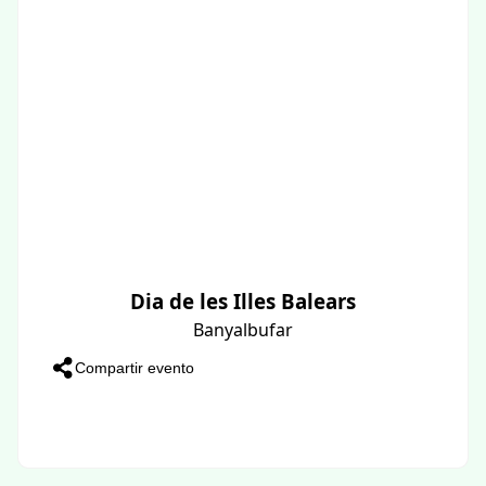
Dia de les Illes Balears
Banyalbufar
Compartir evento