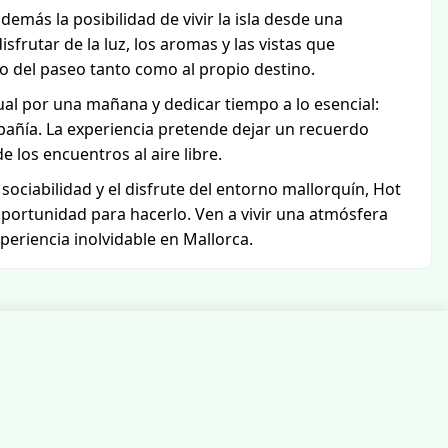
emás la posibilidad de vivir la isla desde una
isfrutar de la luz, los aromas y las vistas que
o del paseo tanto como al propio destino.
ual por una mañana y dedicar tiempo a lo esencial:
añía. La experiencia pretende dejar un recuerdo
e los encuentros al aire libre.
sociabilidad y el disfrute del entorno mallorquín, Hot
portunidad para hacerlo. Ven a vivir una atmósfera
periencia inolvidable en Mallorca.