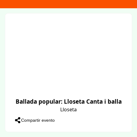
Ballada popular: Lloseta Canta i balla
Lloseta
Compartir evento