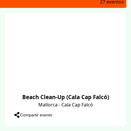
27 eventos
Beach Clean-Up (Cala Cap Falcó)
Mallorca - Cala Cap Falcó
Compartir evento