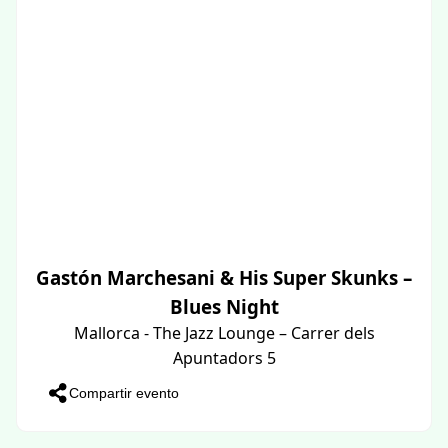
Gastón Marchesani & His Super Skunks –
Blues Night
Mallorca - The Jazz Lounge – Carrer dels
Apuntadors 5
Compartir evento