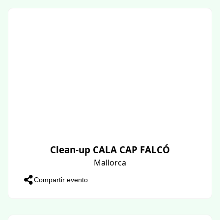
Clean-up CALA CAP FALCÓ
Mallorca
Compartir evento