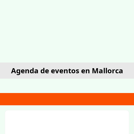
Agenda de eventos en Mallorca