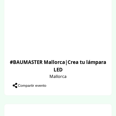
#BAUMASTER Mallorca|Crea tu lámpara
LED
Mallorca
Compartir evento