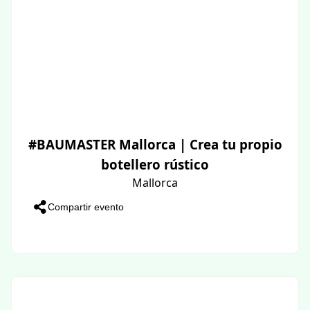
#BAUMASTER Mallorca | Crea tu propio
botellero rústico
Mallorca
Compartir evento