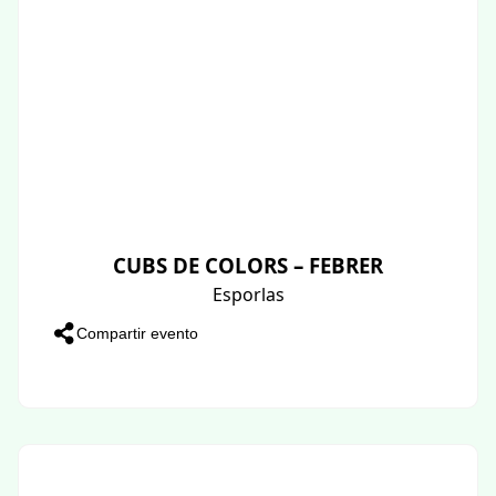
CUBS DE COLORS – FEBRER
Esporlas
Compartir evento