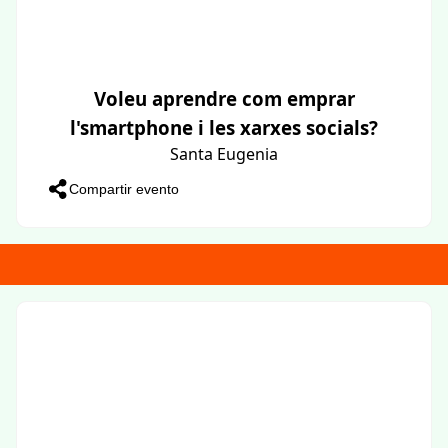
Voleu aprendre com emprar
l'smartphone i les xarxes socials?
Santa Eugenia
Compartir evento