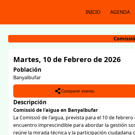
INICIO
AGENDA
Comissió
Martes, 10 de Febrero de 2026
Población
Banyalbufar
Compartir evento
Descripción
Comissió de l'aigua en Banyalbufar
La Comissió de l'aigua, prevista para el 10 de febrer
encuentro imprescindible para abordar la gestión sost
reúne la mirada técnica y la participación ciudadana 