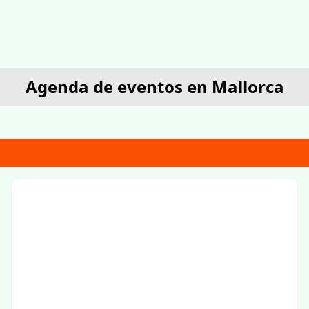
Agenda de eventos en Mallorca