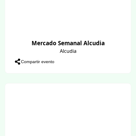
Mercado Semanal Alcudia
Alcudia
Compartir evento