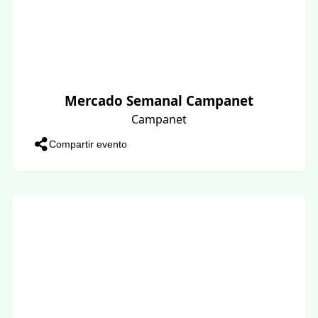
Mercado Semanal Campanet
Campanet
Compartir evento