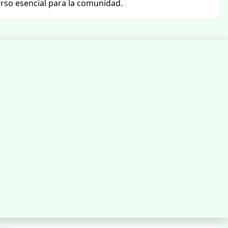
rso esencial para la comunidad.