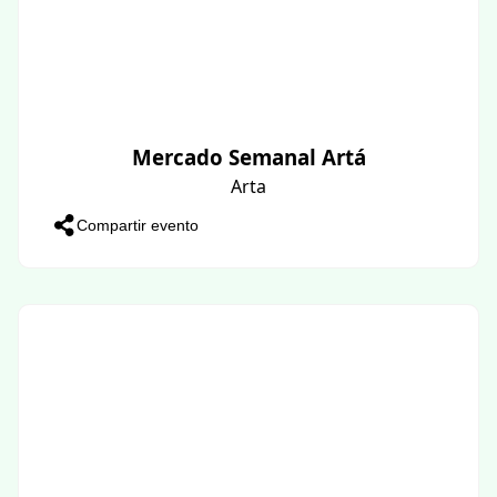
Mercado Semanal Artá
Arta
Compartir evento