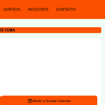
SORTEOS
NOSOTROS
CONTACTO
 DE CUBA
Añadir a Google Calendar