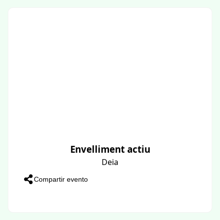
Envelliment actiu
Deia
Compartir evento