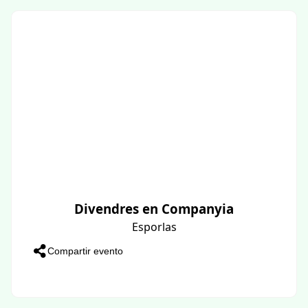
Divendres en Companyia
Esporlas
Compartir evento