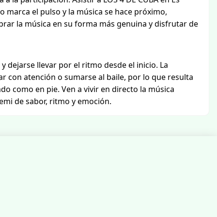
o marca el pulso y la música se hace próximo,
brar la música en su forma más genuina y disfrutar de
 dejarse llevar por el ritmo desde el inicio. La
 con atención o sumarse al baile, por lo que resulta
do como en pie. Ven a vivir en directo la música
mi de sabor, ritmo y emoción.