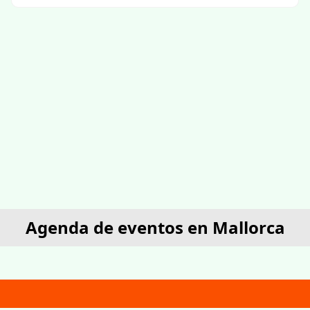
Agenda de eventos en Mallorca