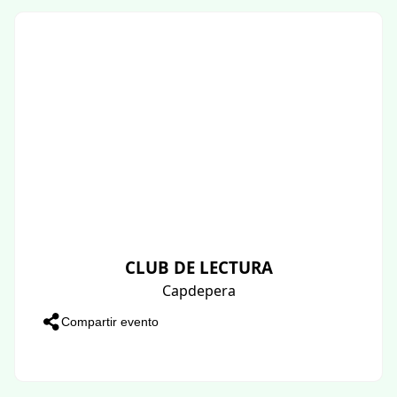
CLUB DE LECTURA
Capdepera
Compartir evento