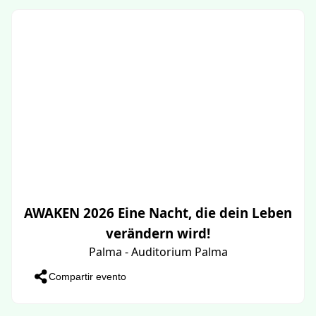
AWAKEN 2026 Eine Nacht, die dein Leben
verändern wird!
Palma - Auditorium Palma
Compartir evento