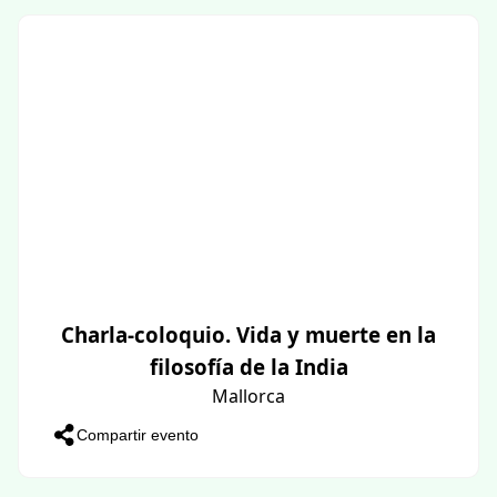
Charla-coloquio. Vida y muerte en la
filosofía de la India
Mallorca
Compartir evento