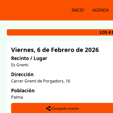
INICIO
AGENDA
LOS 4
Viernes, 6 de Febrero de 2026
Recinto / Lugar
Es Gremi
Dirección
Carrer Gremi de Porgadors, 16
Población
Palma
Compartir evento