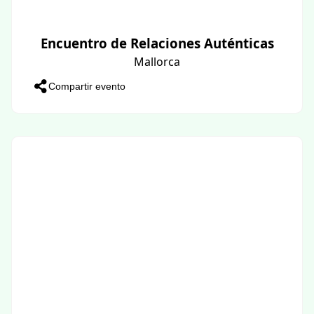
Encuentro de Relaciones Auténticas
Mallorca
Compartir evento