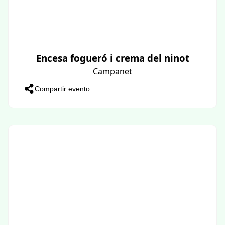
Encesa fogueró i crema del ninot
Campanet
Compartir evento