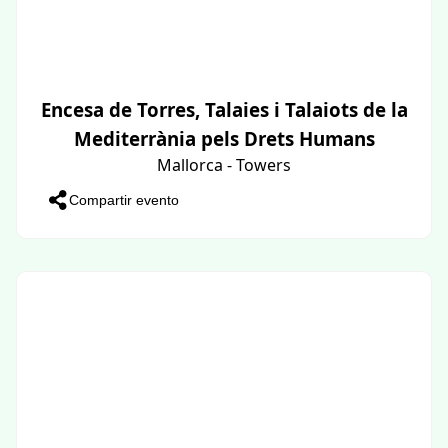
Encesa de Torres, Talaies i Talaiots de la
Mediterrània pels Drets Humans
Mallorca - Towers
Compartir evento