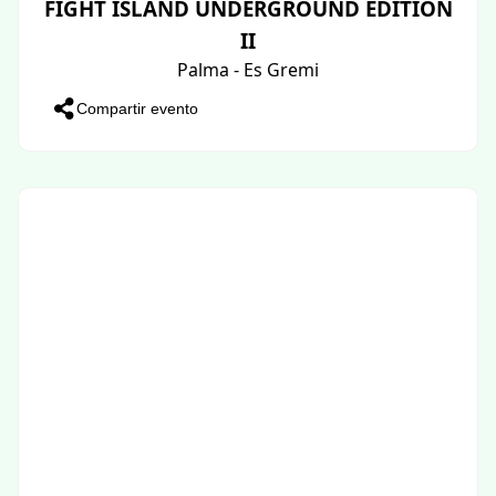
FIGHT ISLAND UNDERGROUND EDITION
II
Palma - Es Gremi
Compartir evento