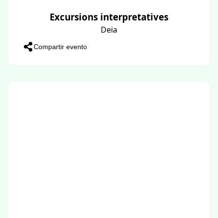
Excursions interpretatives
Deia
Compartir evento