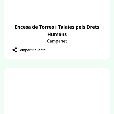
Encesa de Torres i Talaies pels Drets
Humans
Campanet
Compartir evento