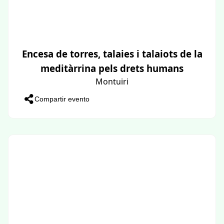
Encesa de torres, talaies i talaiots de la
meditàrrina pels drets humans
Montuiri
Compartir evento