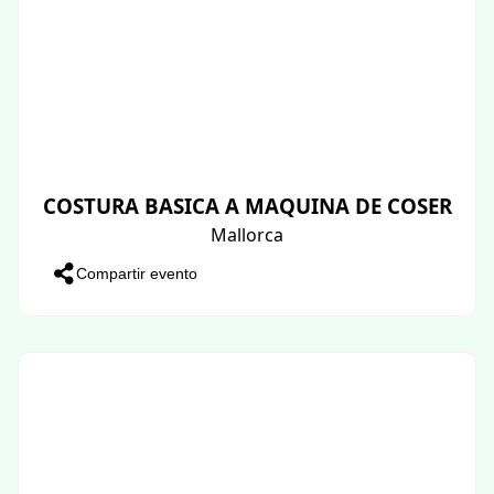
COSTURA BASICA A MAQUINA DE COSER
Mallorca
Compartir evento