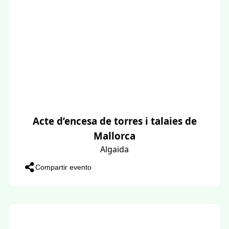
Acte d’encesa de torres i talaies de
Mallorca
Algaida
Compartir evento