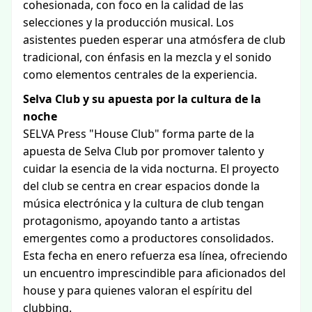
cohesionada, con foco en la calidad de las
selecciones y la producción musical. Los
asistentes pueden esperar una atmósfera de club
tradicional, con énfasis en la mezcla y el sonido
como elementos centrales de la experiencia.
Selva Club y su apuesta por la cultura de la
noche
SELVA Press "House Club" forma parte de la
apuesta de Selva Club por promover talento y
cuidar la esencia de la vida nocturna. El proyecto
del club se centra en crear espacios donde la
música electrónica y la cultura de club tengan
protagonismo, apoyando tanto a artistas
emergentes como a productores consolidados.
Esta fecha en enero refuerza esa línea, ofreciendo
un encuentro imprescindible para aficionados del
house y para quienes valoran el espíritu del
clubbing.