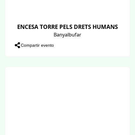
ENCESA TORRE PELS DRETS HUMANS
Banyalbufar
Compartir evento