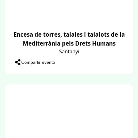
Encesa de torres, talaies i talaiots de la
Mediterrània pels Drets Humans
Santanyi
Compartir evento