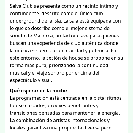
Selva Club se presenta como un recinto íntimo y
contundente, descrito como el único club
underground de la isla. La sala está equipada con
lo que se describe como el mejor sistema de
sonido de Mallorca, un factor clave para quienes
buscan una experiencia de club auténtica donde
la música se perciba con claridad y potencia. En
este entorno, la sesión de house se propone en su
forma más pura, priorizando la continuidad
musical y el viaje sonoro por encima del
espectáculo visual.
Qué esperar de la noche
La programación está centrada en la pista: ritmos
house cuidados, grooves penetrantes y
transiciones pensadas para mantener la energía.
La combinación de artistas internacionales y
locales garantiza una propuesta diversa pero