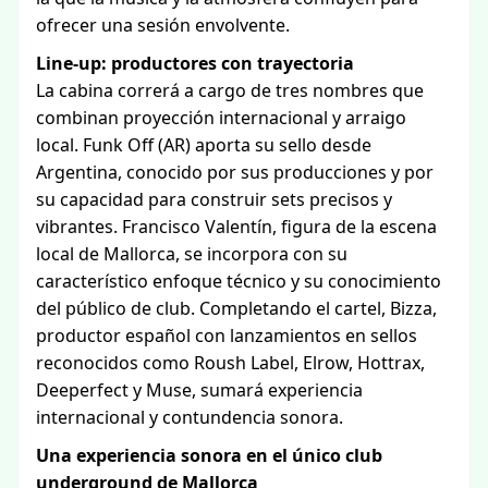
ofrecer una sesión envolvente.
Line-up: productores con trayectoria
La cabina correrá a cargo de tres nombres que
combinan proyección internacional y arraigo
local. Funk Off (AR) aporta su sello desde
Argentina, conocido por sus producciones y por
su capacidad para construir sets precisos y
vibrantes. Francisco Valentín, figura de la escena
local de Mallorca, se incorpora con su
característico enfoque técnico y su conocimiento
del público de club. Completando el cartel, Bizza,
productor español con lanzamientos en sellos
reconocidos como Roush Label, Elrow, Hottrax,
Deeperfect y Muse, sumará experiencia
internacional y contundencia sonora.
Una experiencia sonora en el único club
underground de Mallorca