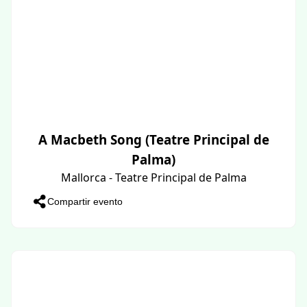
A Macbeth Song (Teatre Principal de
Palma)
Mallorca - Teatre Principal de Palma
Compartir evento