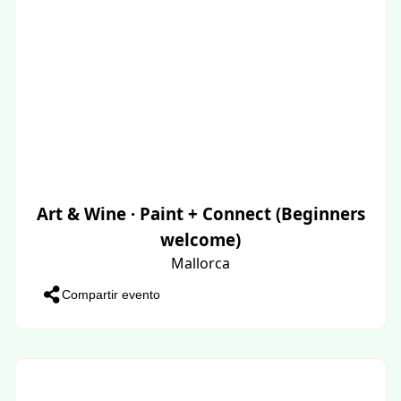
Art & Wine · Paint + Connect (Beginners
welcome)
Mallorca
Compartir evento