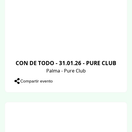
CON DE TODO - 31.01.26 - PURE CLUB
Palma - Pure Club
Compartir evento