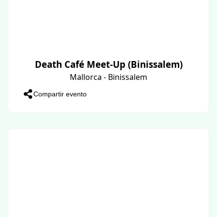
Death Café Meet-Up (Binissalem)
Mallorca - Binissalem
Compartir evento