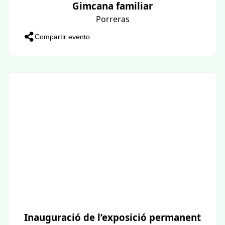
Gimcana familiar
Porreras
Compartir evento
Inauguració de l’exposició permanent