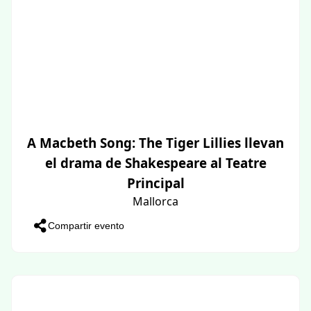
A Macbeth Song: The Tiger Lillies llevan
el drama de Shakespeare al Teatre
Principal
Mallorca
Compartir evento