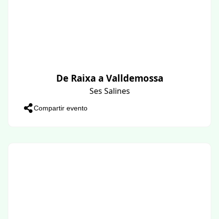
De Raixa a Valldemossa
Ses Salines
Compartir evento