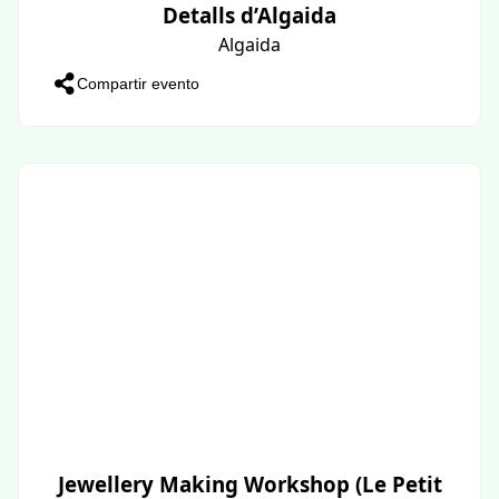
Detalls d’Algaida
Algaida
Compartir evento
Jewellery Making Workshop (Le Petit