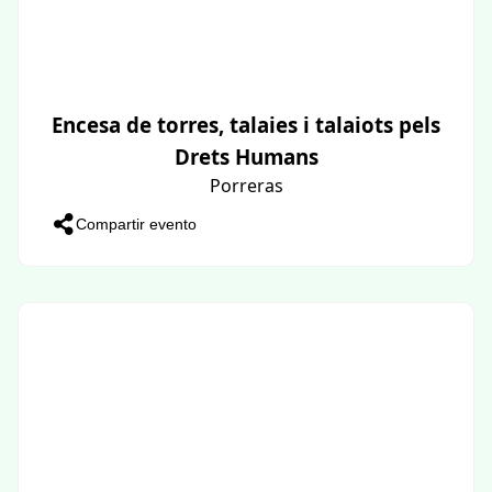
Encesa de torres, talaies i talaiots pels
Drets Humans
Porreras
Compartir evento