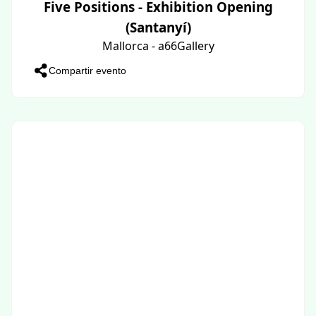
Five Positions - Exhibition Opening
(Santanyí)
Mallorca - a66Gallery
Compartir evento