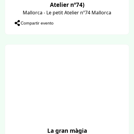
Atelier nº74)
Mallorca - Le petit Atelier nº74 Mallorca
Compartir evento
La gran màgia