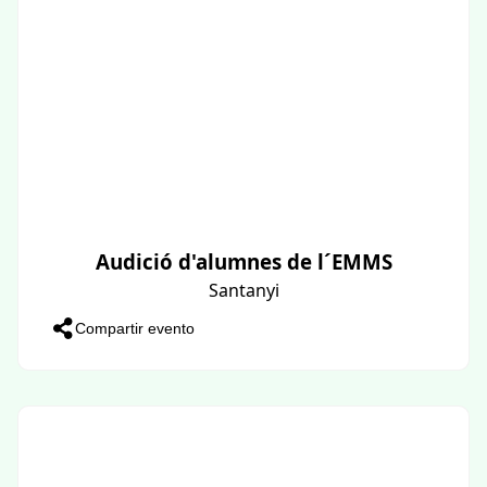
Audició d'alumnes de l´EMMS
Santanyi
Compartir evento