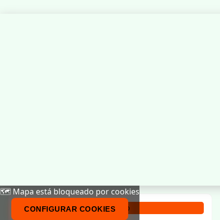
🗺️ Mapa está bloqueado por cookies
Calendario
CONFIGURAR COOKIES