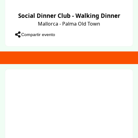
Social Dinner Club - Walking Dinner
Mallorca - Palma Old Town
Compartir evento