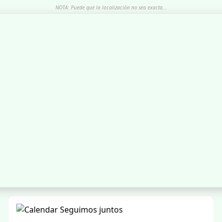
NOTA: Puede que la localización no sea exacta...