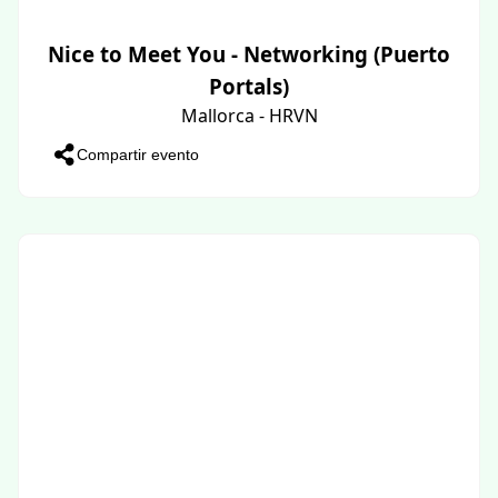
Nice to Meet You - Networking (Puerto
Portals)
Mallorca - HRVN
Compartir evento