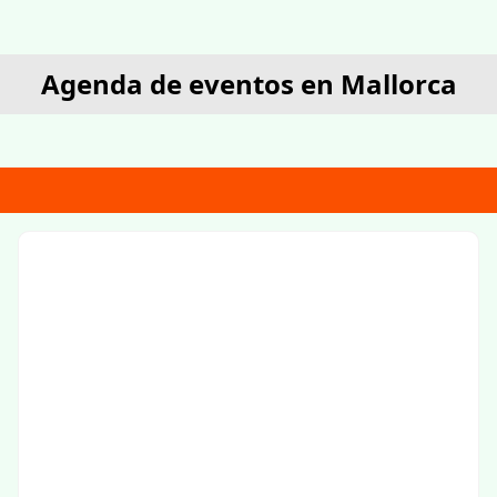
Agenda de eventos en Mallorca