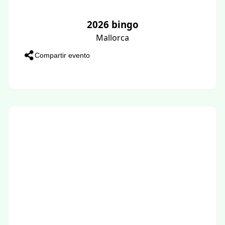
2026 bingo
Mallorca
Compartir evento