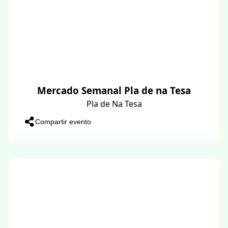
Mercado Semanal Pla de na Tesa
Pla de Na Tesa
Compartir evento