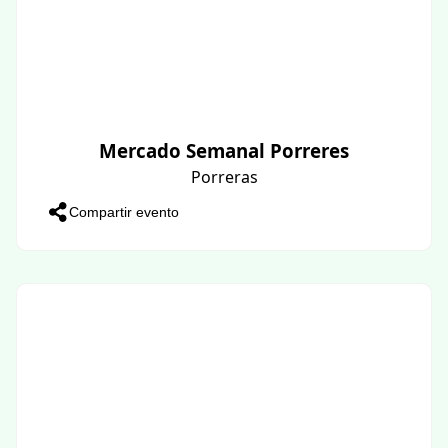
Mercado Semanal Porreres
Porreras
Compartir evento