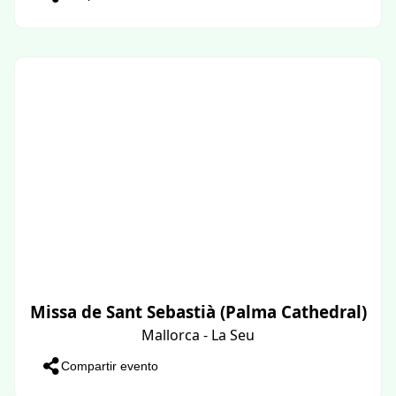
Missa de Sant Sebastià (Palma Cathedral)
Mallorca - La Seu
Compartir evento