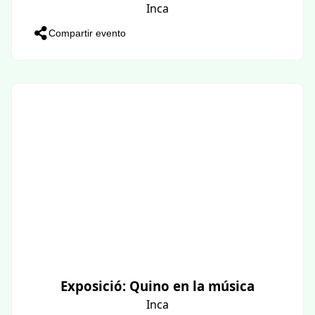
Inca
Compartir evento
Exposició: Quino en la música
Inca