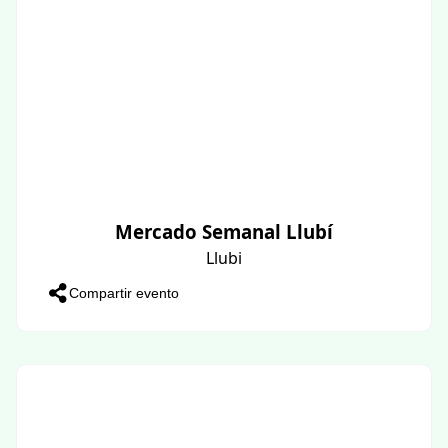
Mercado Semanal Llubí
Llubi
Compartir evento