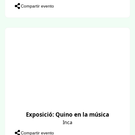
Compartir evento
Exposició: Quino en la música
Inca
Compartir evento