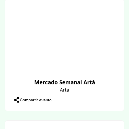
Mercado Semanal Artá
Arta
Compartir evento