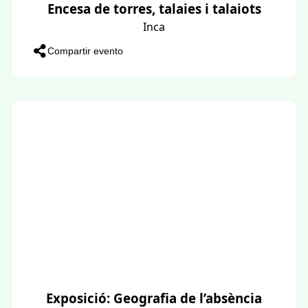
Encesa de torres, talaies i talaiots
Inca
Compartir evento
Exposició: Geografia de l’absència