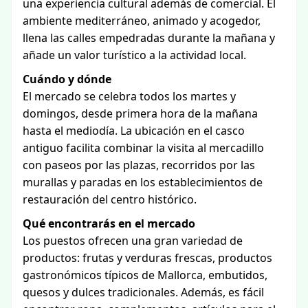
una experiencia cultural además de comercial. El
ambiente mediterráneo, animado y acogedor,
llena las calles empedradas durante la mañana y
añade un valor turístico a la actividad local.
Cuándo y dónde
El mercado se celebra todos los martes y
domingos, desde primera hora de la mañana
hasta el mediodía. La ubicación en el casco
antiguo facilita combinar la visita al mercadillo
con paseos por las plazas, recorridos por las
murallas y paradas en los establecimientos de
restauración del centro histórico.
Qué encontrarás en el mercado
Los puestos ofrecen una gran variedad de
productos: frutas y verduras frescas, productos
gastronómicos típicos de Mallorca, embutidos,
quesos y dulces tradicionales. Además, es fácil