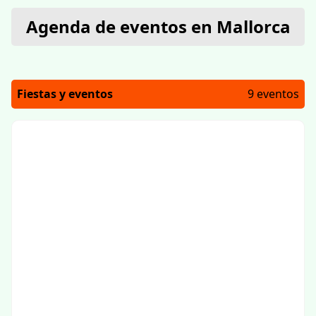
Agenda de eventos en Mallorca
Fiestas y eventos
9 eventos