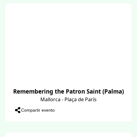
Remembering the Patron Saint (Palma)
Mallorca - Plaça de París
Compartir evento