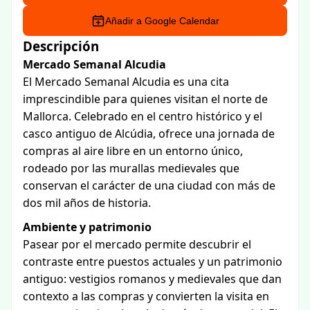
Añadir a Google Calendar
Descripción
Mercado Semanal Alcudia
El Mercado Semanal Alcudia es una cita
imprescindible para quienes visitan el norte de
Mallorca. Celebrado en el centro histórico y el
casco antiguo de Alcúdia, ofrece una jornada de
compras al aire libre en un entorno único,
rodeado por las murallas medievales que
conservan el carácter de una ciudad con más de
dos mil años de historia.
Ambiente y patrimonio
Pasear por el mercado permite descubrir el
contraste entre puestos actuales y un patrimonio
antiguo: vestigios romanos y medievales que dan
contexto a las compras y convierten la visita en