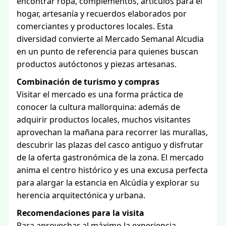
encontrar ropa, complementos, artículos para el
hogar, artesanía y recuerdos elaborados por
comerciantes y productores locales. Esta
diversidad convierte al Mercado Semanal Alcudia
en un punto de referencia para quienes buscan
productos autóctonos y piezas artesanas.
Combinación de turismo y compras
Visitar el mercado es una forma práctica de
conocer la cultura mallorquina: además de
adquirir productos locales, muchos visitantes
aprovechan la mañana para recorrer las murallas,
descubrir las plazas del casco antiguo y disfrutar
de la oferta gastronómica de la zona. El mercado
anima el centro histórico y es una excusa perfecta
para alargar la estancia en Alcúdia y explorar su
herencia arquitectónica y urbana.
Recomendaciones para la visita
Para aprovechar al máximo la experiencia