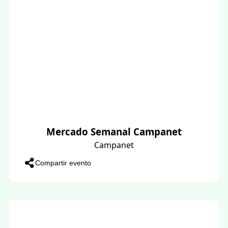
Mercado Semanal Campanet
Campanet
Compartir evento