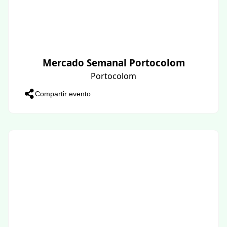
Mercado Semanal Portocolom
Portocolom
Compartir evento