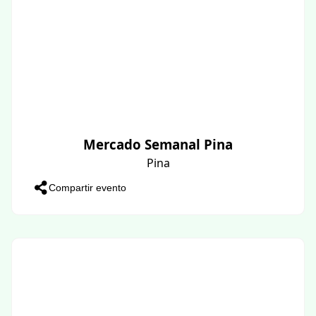
Mercado Semanal Pina
Pina
Compartir evento