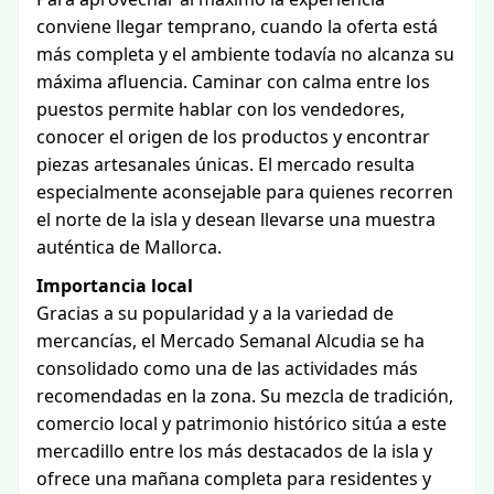
conviene llegar temprano, cuando la oferta está
más completa y el ambiente todavía no alcanza su
máxima afluencia. Caminar con calma entre los
puestos permite hablar con los vendedores,
conocer el origen de los productos y encontrar
piezas artesanales únicas. El mercado resulta
especialmente aconsejable para quienes recorren
el norte de la isla y desean llevarse una muestra
auténtica de Mallorca.
Importancia local
Gracias a su popularidad y a la variedad de
mercancías, el Mercado Semanal Alcudia se ha
consolidado como una de las actividades más
recomendadas en la zona. Su mezcla de tradición,
comercio local y patrimonio histórico sitúa a este
mercadillo entre los más destacados de la isla y
ofrece una mañana completa para residentes y