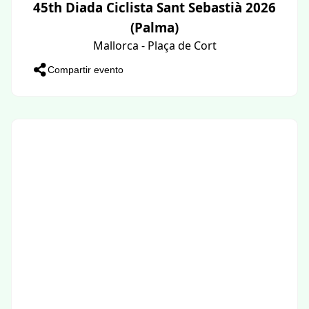
45th Diada Ciclista Sant Sebastià 2026
(Palma)
Mallorca - Plaça de Cort
Compartir evento