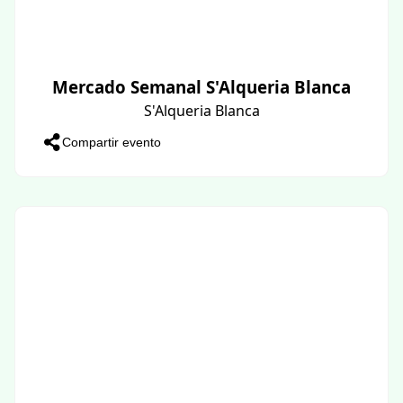
Mercado Semanal S'Alqueria Blanca
S'Alqueria Blanca
Compartir evento