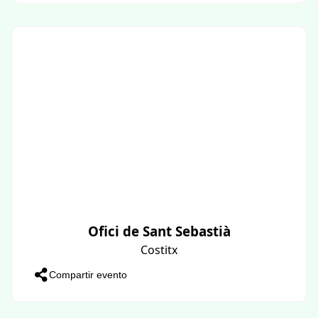
Ofici de Sant Sebastià
Costitx
Compartir evento