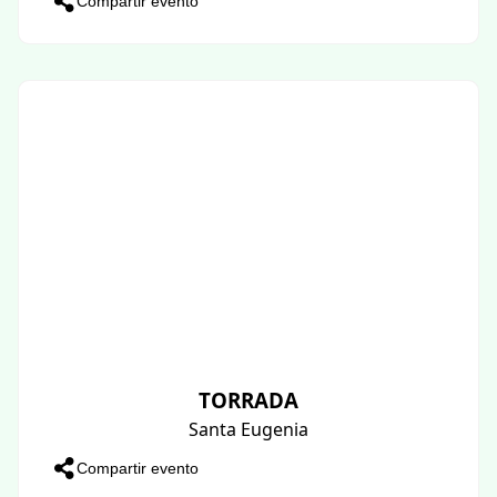
Compartir evento
TORRADA
Santa Eugenia
Compartir evento