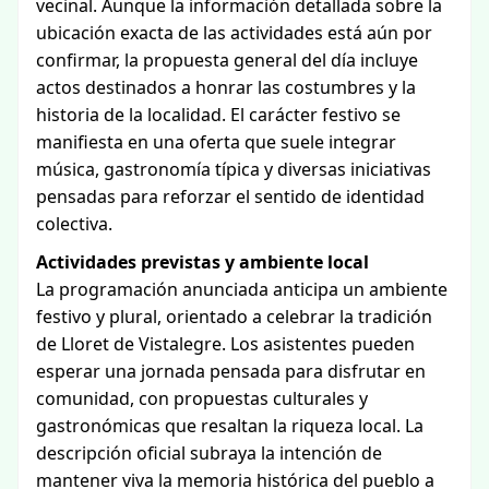
vecinal. Aunque la información detallada sobre la
ubicación exacta de las actividades está aún por
confirmar, la propuesta general del día incluye
actos destinados a honrar las costumbres y la
historia de la localidad. El carácter festivo se
manifiesta en una oferta que suele integrar
música, gastronomía típica y diversas iniciativas
pensadas para reforzar el sentido de identidad
colectiva.
Actividades previstas y ambiente local
La programación anunciada anticipa un ambiente
festivo y plural, orientado a celebrar la tradición
de Lloret de Vistalegre. Los asistentes pueden
esperar una jornada pensada para disfrutar en
comunidad, con propuestas culturales y
gastronómicas que resaltan la riqueza local. La
descripción oficial subraya la intención de
mantener viva la memoria histórica del pueblo a