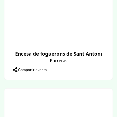
Encesa de foguerons de Sant Antoni
Porreras
Compartir evento