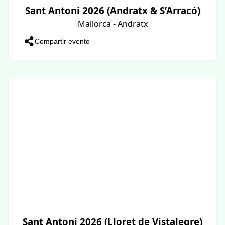
Sant Antoni 2026 (Andratx & S’Arracó)
Mallorca - Andratx
Compartir evento
Sant Antoni 2026 (Lloret de Vistalegre)