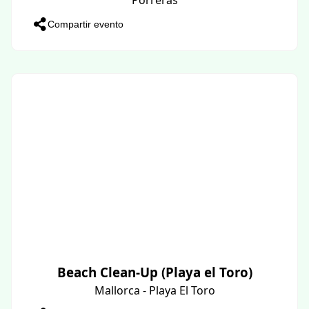
Compartir evento
Beach Clean-Up (Playa el Toro)
Mallorca - Playa El Toro