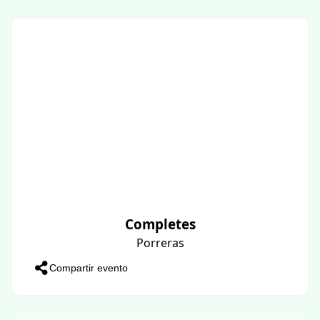
Completes
Porreras
Compartir evento