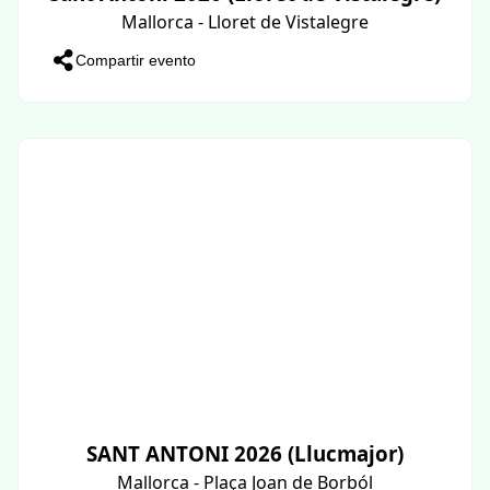
Mallorca - Lloret de Vistalegre
Compartir evento
SANT ANTONI 2026 (Llucmajor)
Mallorca - Plaça Joan de Borból