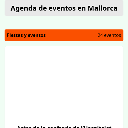
Agenda de eventos en Mallorca
Fiestas y eventos
24 eventos