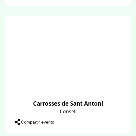
Carrosses de Sant Antoni
Consell
Compartir evento