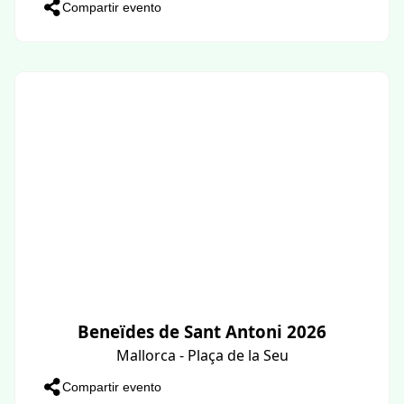
Compartir evento
Beneïdes de Sant Antoni 2026
Mallorca - Plaça de la Seu
Compartir evento