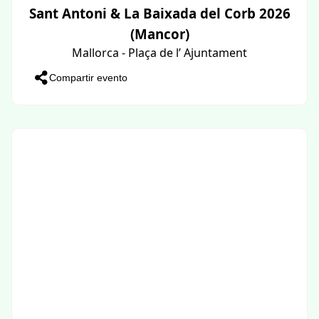
Sant Antoni & La Baixada del Corb 2026
(Mancor)
Mallorca - Plaça de l’ Ajuntament
Compartir evento