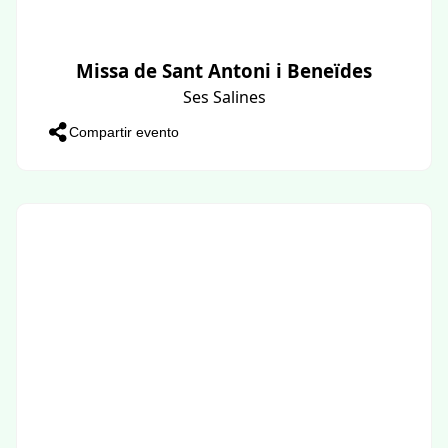
Missa de Sant Antoni i Beneïdes
Ses Salines
Compartir evento