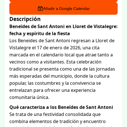
Añadir a Google Calendar
Descripción
Beneïdes de Sant Antoni en Lloret de Vistalegre:
fecha y espíritu de la fiesta
Los Beneïdes de Sant Antoni regresan a Lloret de
Vistalegre el 17 de enero de 2026, una cita
marcada en el calendario local que atrae tanto a
vecinos como a visitantes. Esta celebración
tradicional se presenta como una de las jornadas
más esperadas del municipio, donde la cultura
popular, las costumbres y la convivencia se
entrelazan para ofrecer una experiencia
comunitaria única.
Qué caracteriza a los Beneïdes de Sant Antoni
Se trata de una festividad consolidada que
combina elementos de tradición y encuentro