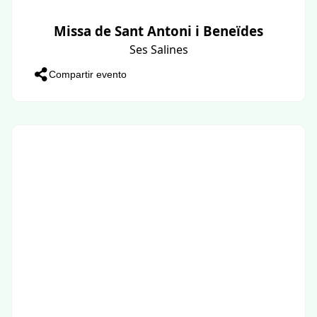
Missa de Sant Antoni i Beneïdes
Ses Salines
Compartir evento