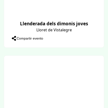
Llenderada dels dimonis joves
Lloret de Vistalegre
Compartir evento