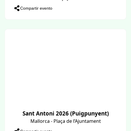
Compartir evento
Sant Antoni 2026 (Puigpunyent)
Mallorca - Plaça de l’Ajuntament