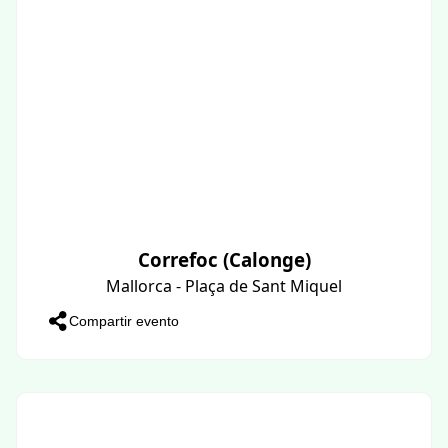
Correfoc (Calonge)
Mallorca - Plaça de Sant Miquel
Compartir evento