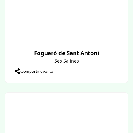
Fogueró de Sant Antoni
Ses Salines
Compartir evento