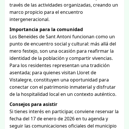
través de las actividades organizadas, creando un
marco propicio para el encuentro
intergeneracional.
Importancia para la comunidad
Los Beneïdes de Sant Antoni funcionan como un
punto de encuentro social y cultural: más allá del
mero festejo, son una ocasión para reafirmar la
identidad de la población y compartir vivencias.
Para los residentes representan una tradición
asentada; para quienes visitan Lloret de
Vistalegre, constituyen una oportunidad para
conectar con el patrimonio inmaterial y disfrutar
de la hospitalidad local en un contexto auténtico.
Consejos para asistir
Si tienes interés en participar, conviene reservar la
fecha del 17 de enero de 2026 en tu agenda y
seguir las comunicaciones oficiales del municipio