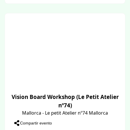
Vision Board Workshop (Le Petit Atelier
nº74)
Mallorca - Le petit Atelier nº74 Mallorca
Compartir evento