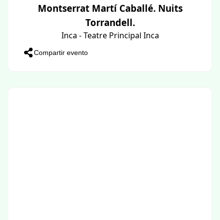
Montserrat Martí Caballé. Nuits
Torrandell.
Inca - Teatre Principal Inca
Compartir evento