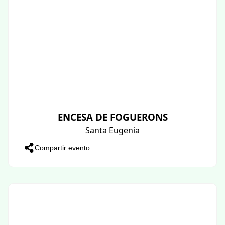
ENCESA DE FOGUERONS
Santa Eugenia
Compartir evento