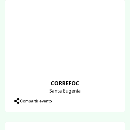
CORREFOC
Santa Eugenia
Compartir evento