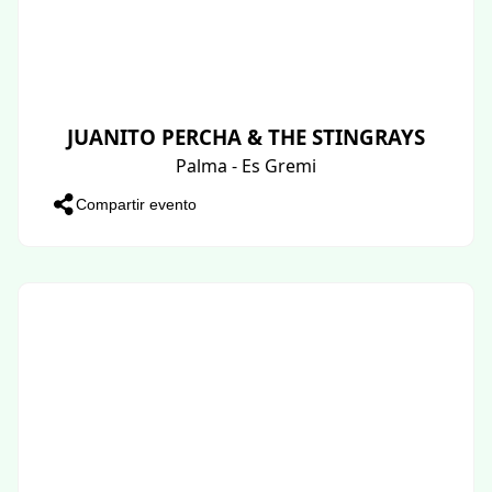
JUANITO PERCHA & THE STINGRAYS
Palma - Es Gremi
Compartir evento