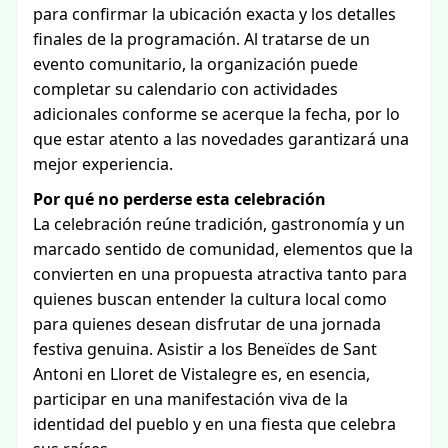
para confirmar la ubicación exacta y los detalles
finales de la programación. Al tratarse de un
evento comunitario, la organización puede
completar su calendario con actividades
adicionales conforme se acerque la fecha, por lo
que estar atento a las novedades garantizará una
mejor experiencia.
Por qué no perderse esta celebración
La celebración reúne tradición, gastronomía y un
marcado sentido de comunidad, elementos que la
convierten en una propuesta atractiva tanto para
quienes buscan entender la cultura local como
para quienes desean disfrutar de una jornada
festiva genuina. Asistir a los Beneïdes de Sant
Antoni en Lloret de Vistalegre es, en esencia,
participar en una manifestación viva de la
identidad del pueblo y en una fiesta que celebra