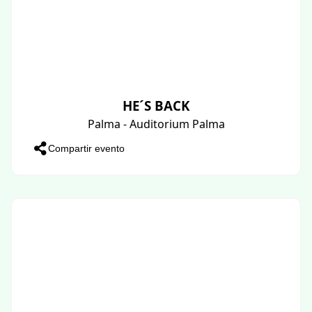
HE´S BACK
Palma - Auditorium Palma
Compartir evento