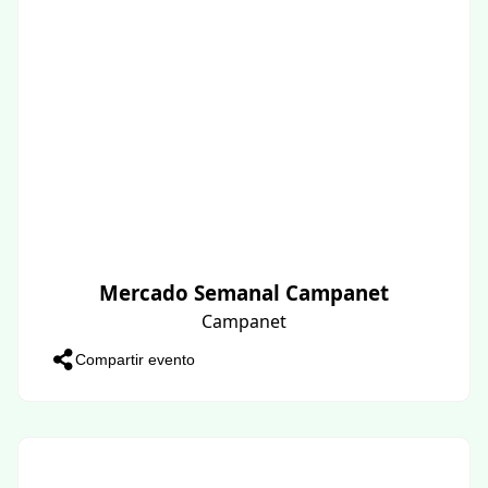
Mercado Semanal Campanet
Campanet
Compartir evento