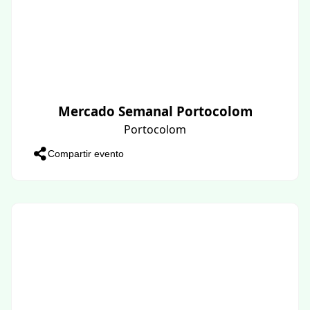
Mercado Semanal Portocolom
Portocolom
Compartir evento