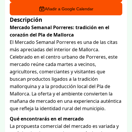
Añadir a Google Calendar
Descripción
Mercado Semanal Porreres: tradición en el
corazón del Pla de Mallorca
El Mercado Semanal Porreres es una de las citas
más apreciadas del interior de Mallorca.
Celebrado en el centro urbano de Porreres, este
mercado reúne cada martes a vecinos,
agricultores, comerciantes y visitantes que
buscan productos ligados a la tradición
mallorquina y a la producción local del Pla de
Mallorca. La oferta y el ambiente convierten la
mañana de mercado en una experiencia auténtica
que refleja la identidad rural del municipio.
Qué encontrarás en el mercado
La propuesta comercial del mercado es variada y