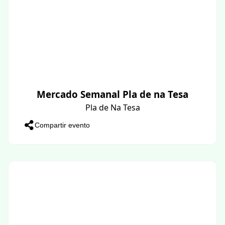
Mercado Semanal Pla de na Tesa
Pla de Na Tesa
Compartir evento