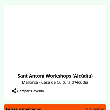
Sant Antoni Workshops (Alcúdia)
Mallorca - Casa de Cultura d'Alcúdia
Compartir evento
Ferias y mercados
9 eventos