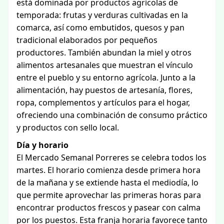
está dominada por productos agrícolas de
temporada: frutas y verduras cultivadas en la
comarca, así como embutidos, quesos y pan
tradicional elaborados por pequeños
productores. También abundan la miel y otros
alimentos artesanales que muestran el vínculo
entre el pueblo y su entorno agrícola. Junto a la
alimentación, hay puestos de artesanía, flores,
ropa, complementos y artículos para el hogar,
ofreciendo una combinación de consumo práctico
y productos con sello local.
Día y horario
El Mercado Semanal Porreres se celebra todos los
martes. El horario comienza desde primera hora
de la mañana y se extiende hasta el mediodía, lo
que permite aprovechar las primeras horas para
encontrar productos frescos y pasear con calma
por los puestos. Esta franja horaria favorece tanto