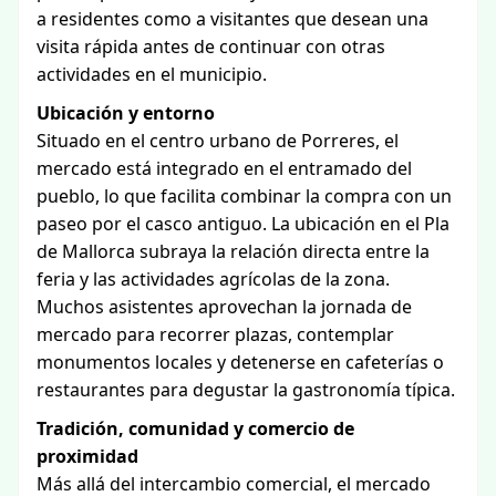
a residentes como a visitantes que desean una
visita rápida antes de continuar con otras
actividades en el municipio.
Ubicación y entorno
Situado en el centro urbano de Porreres, el
mercado está integrado en el entramado del
pueblo, lo que facilita combinar la compra con un
paseo por el casco antiguo. La ubicación en el Pla
de Mallorca subraya la relación directa entre la
feria y las actividades agrícolas de la zona.
Muchos asistentes aprovechan la jornada de
mercado para recorrer plazas, contemplar
monumentos locales y detenerse en cafeterías o
restaurantes para degustar la gastronomía típica.
Tradición, comunidad y comercio de
proximidad
Más allá del intercambio comercial, el mercado