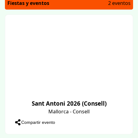
Fiestas y eventos
2 eventos
Sant Antoni 2026 (Consell)
Mallorca - Consell
Compartir evento