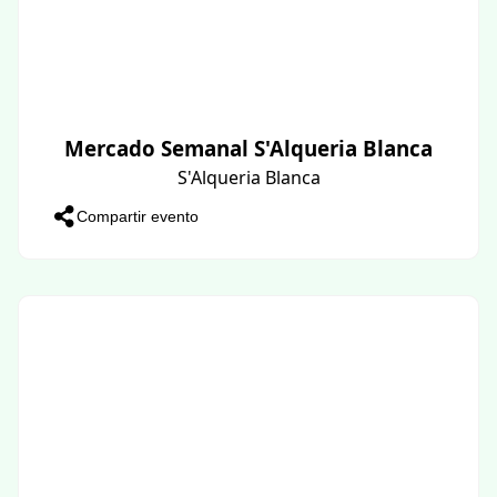
Mercado Semanal S'Alqueria Blanca
S'Alqueria Blanca
Compartir evento