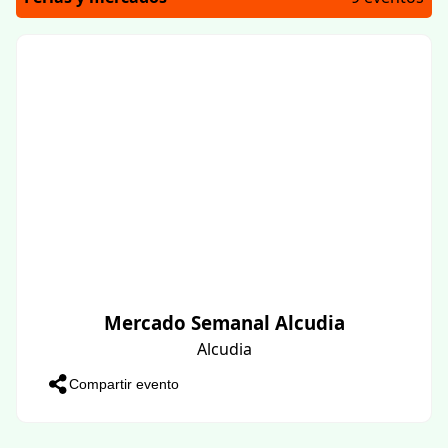
Mercado Semanal Alcudia
Alcudia
Compartir evento