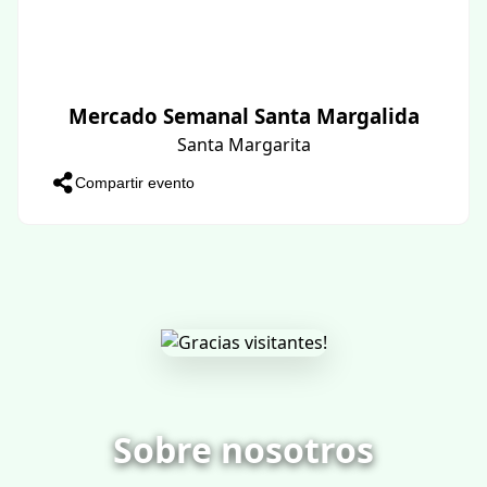
Mercado Semanal Santa Margalida
Santa Margarita
Compartir evento
Sobre nosotros