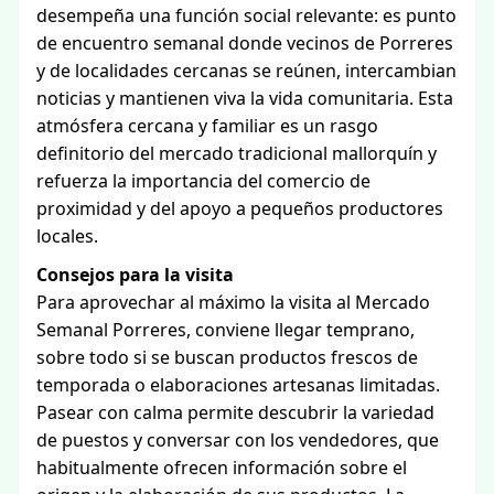
desempeña una función social relevante: es punto
de encuentro semanal donde vecinos de Porreres
y de localidades cercanas se reúnen, intercambian
noticias y mantienen viva la vida comunitaria. Esta
atmósfera cercana y familiar es un rasgo
definitorio del mercado tradicional mallorquín y
refuerza la importancia del comercio de
proximidad y del apoyo a pequeños productores
locales.
Consejos para la visita
Para aprovechar al máximo la visita al Mercado
Semanal Porreres, conviene llegar temprano,
sobre todo si se buscan productos frescos de
temporada o elaboraciones artesanas limitadas.
Pasear con calma permite descubrir la variedad
de puestos y conversar con los vendedores, que
habitualmente ofrecen información sobre el