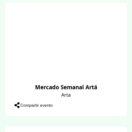
Mercado Semanal Artá
Arta
Compartir evento