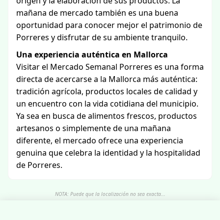
origen y la elaboración de sus productos. La
mañana de mercado también es una buena
oportunidad para conocer mejor el patrimonio de
Porreres y disfrutar de su ambiente tranquilo.
Una experiencia auténtica en Mallorca
Visitar el Mercado Semanal Porreres es una forma
directa de acercarse a la Mallorca más auténtica:
tradición agrícola, productos locales de calidad y
un encuentro con la vida cotidiana del municipio.
Ya sea en busca de alimentos frescos, productos
artesanos o simplemente de una mañana
diferente, el mercado ofrece una experiencia
genuina que celebra la identidad y la hospitalidad
de Porreres.
NOTA: Puede que la localización no sea exacta...