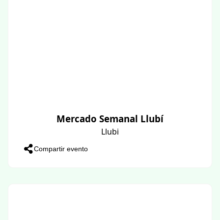
Mercado Semanal Llubí
Llubi
Compartir evento