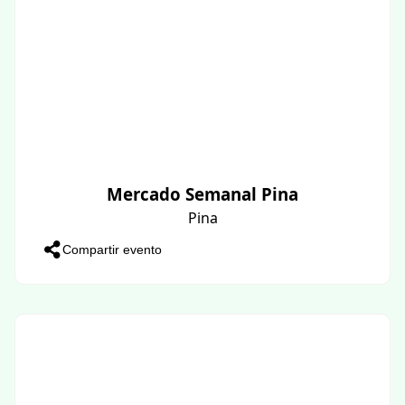
Mercado Semanal Pina
Pina
Compartir evento