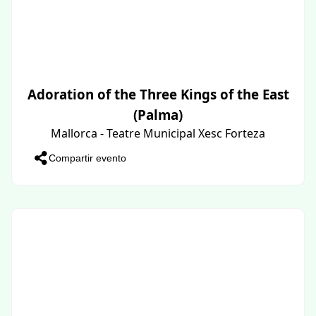
Adoration of the Three Kings of the East
(Palma)
Mallorca - Teatre Municipal Xesc Forteza
Compartir evento