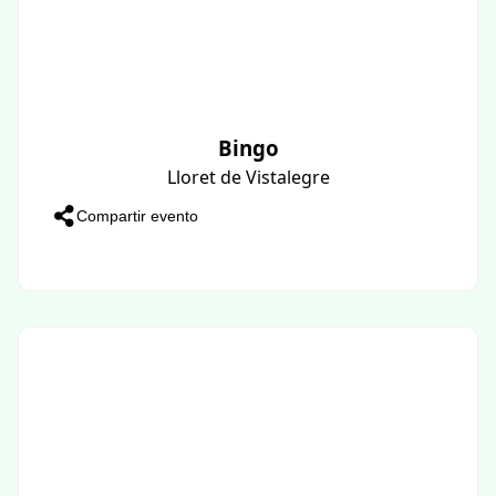
Bingo
Lloret de Vistalegre
Compartir evento