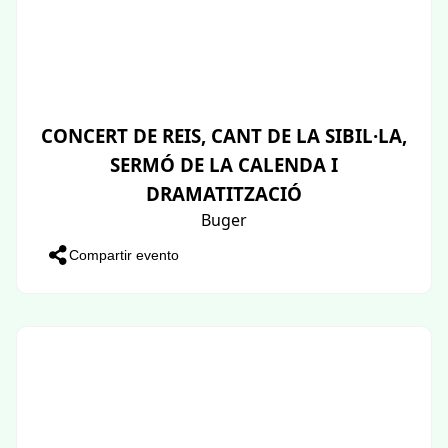
CONCERT DE REIS, CANT DE LA SIBIL·LA,
SERMÓ DE LA CALENDA I
DRAMATITZACIÓ
Buger
Compartir evento