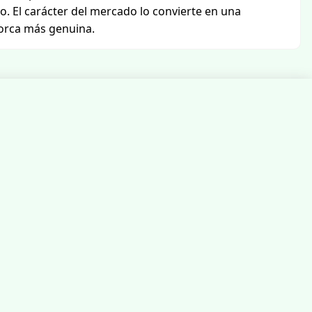
. El carácter del mercado lo convierte en una
lorca más genuina.