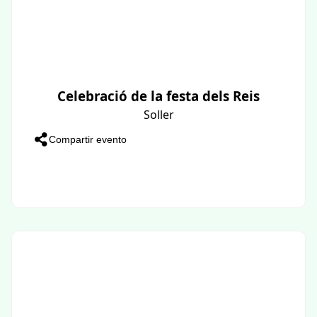
Celebració de la festa dels Reis
Soller
Compartir evento