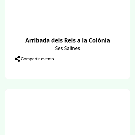
Arribada dels Reis a la Colònia
Ses Salines
Compartir evento