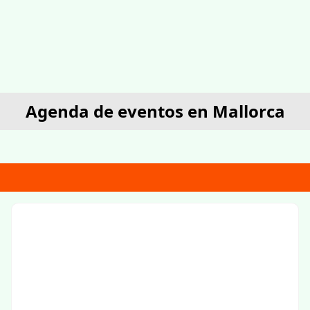
Agenda de eventos en Mallorca