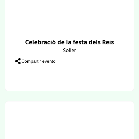
Celebració de la festa dels Reis
Soller
Compartir evento