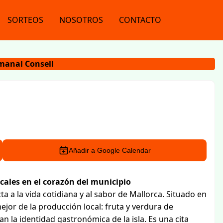
SORTEOS
NOSOTROS
CONTACTO
manal Consell
Añadir a Google Calendar
cales en el corazón del municipio
 a la vida cotidiana y al sabor de Mallorca. Situado en
ejor de la producción local: fruta y verdura de
n la identidad gastronómica de la isla. Es una cita