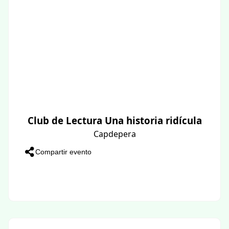
Club de Lectura Una historia ridícula
Capdepera
Compartir evento