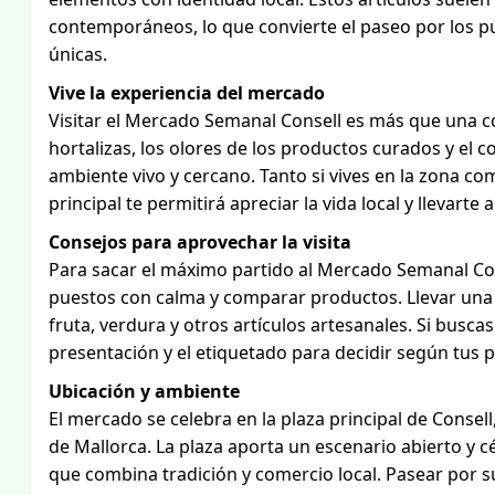
contemporáneos, lo que convierte el paseo por los p
únicas.
Vive la experiencia del mercado
Visitar el Mercado Semanal Consell es más que una co
hortalizas, los olores de los productos curados y el
ambiente vivo y cercano. Tanto si vives en la zona co
principal te permitirá apreciar la vida local y llevarte
Consejos para aprovechar la visita
Para sacar el máximo partido al Mercado Semanal Con
puestos con calma y comparar productos. Llevar una b
fruta, verdura y otros artículos artesanales. Si busca
presentación y el etiquetado para decidir según tus p
Ubicación y ambiente
El mercado se celebra en la plaza principal de Conse
de Mallorca. La plaza aporta un escenario abierto y 
que combina tradición y comercio local. Pasear por su