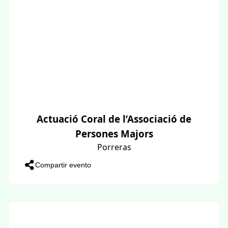
Actuació Coral de l’Associació de
Persones Majors
Porreras
Compartir evento