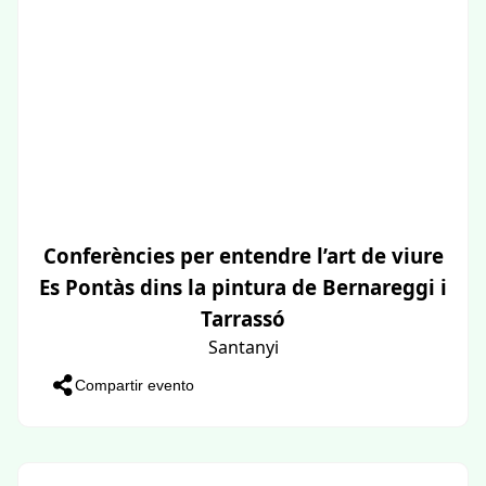
Conferències per entendre l’art de viure
Es Pontàs dins la pintura de Bernareggi i
Tarrassó
Santanyi
Compartir evento