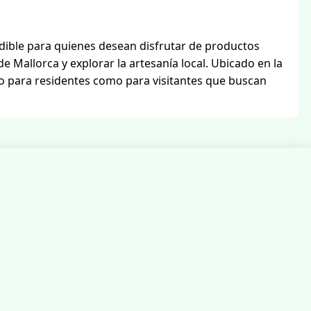
dible para quienes desean disfrutar de productos
 Mallorca y explorar la artesanía local. Ubicado en la
nto para residentes como para visitantes que buscan