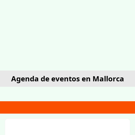
Agenda de eventos en Mallorca