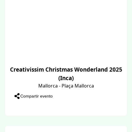
Creativissim Christmas Wonderland 2025
(Inca)
Mallorca - Plaça Mallorca
Compartir evento