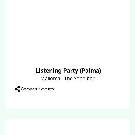
Listening Party (Palma)
Mallorca - The Soho bar
Compartir evento