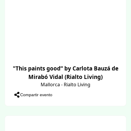
"This paints good” by Carlota Bauzá de
Mirabó Vidal (Rialto Living)
Mallorca - Rialto Living
Compartir evento