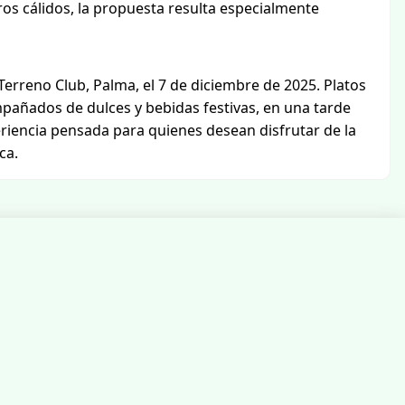
os cálidos, la propuesta resulta especialmente
rreno Club, Palma, el 7 de diciembre de 2025. Platos
pañados de dulces y bebidas festivas, en una tarde
iencia pensada para quienes desean disfrutar de la
ca.