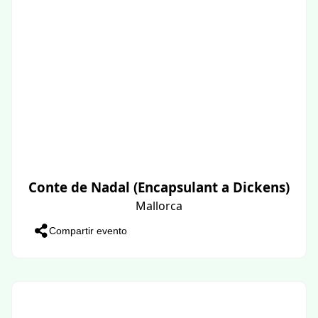
Conte de Nadal (Encapsulant a Dickens)
Mallorca
Compartir evento