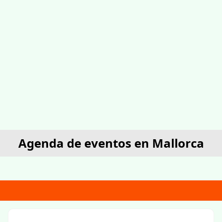
Agenda de eventos en Mallorca