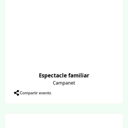
Espectacle familiar
Campanet
Compartir evento