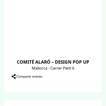
COMITÉ ALARÓ – DESIGN POP UP
Mallorca - Carrer Petit 6
Compartir evento