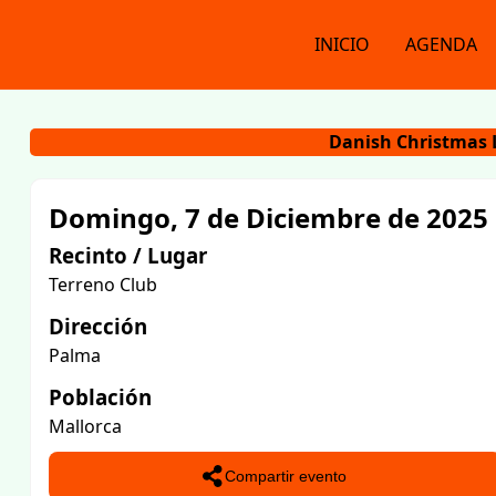
INICIO
AGENDA
Danish Christmas 
Domingo, 7 de Diciembre de 2025
Recinto / Lugar
Terreno Club
Dirección
Palma
Población
Mallorca
Compartir evento