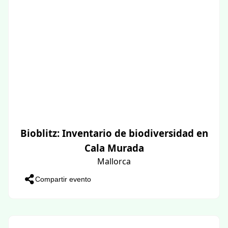
Bioblitz: Inventario de biodiversidad en
Cala Murada
Mallorca
Compartir evento