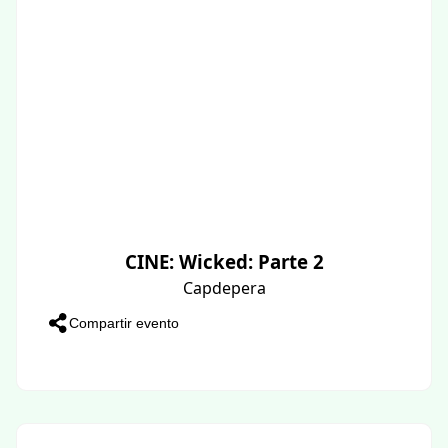
CINE: Wicked: Parte 2
Capdepera
Compartir evento