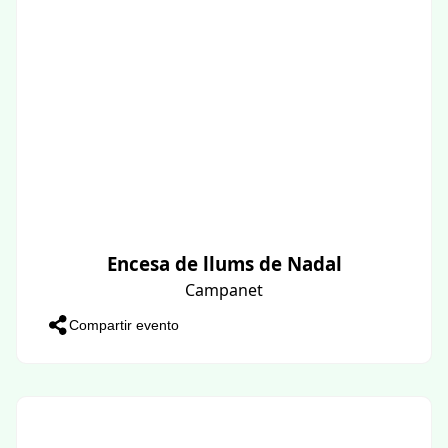
Encesa de llums de Nadal
Campanet
Compartir evento