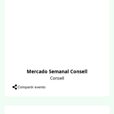
Mercado Semanal Consell
Consell
Compartir evento