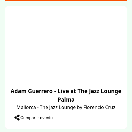
Adam Guerrero - Live at The Jazz Lounge
Palma
Mallorca - The Jazz Lounge by Florencio Cruz
Compartir evento