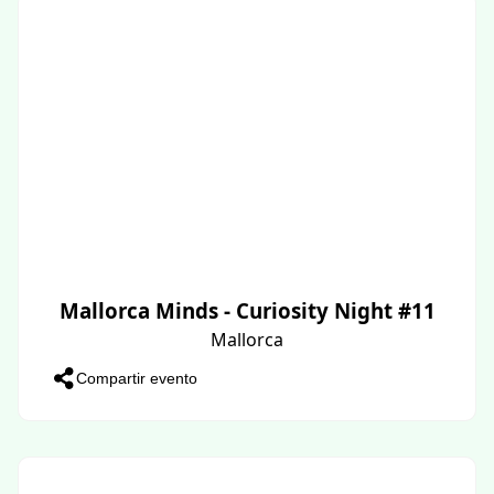
Mallorca Minds - Curiosity Night #11
Mallorca
Compartir evento