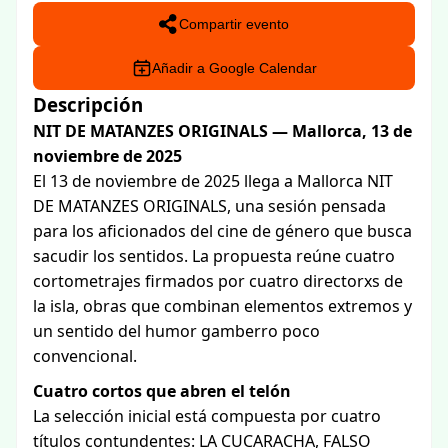
Compartir evento
Añadir a Google Calendar
Descripción
NIT DE MATANZES ORIGINALS — Mallorca, 13 de
noviembre de 2025
El 13 de noviembre de 2025 llega a Mallorca NIT
DE MATANZES ORIGINALS, una sesión pensada
para los aficionados del cine de género que busca
sacudir los sentidos. La propuesta reúne cuatro
cortometrajes firmados por cuatro directorxs de
la isla, obras que combinan elementos extremos y
un sentido del humor gamberro poco
convencional.
Cuatro cortos que abren el telón
La selección inicial está compuesta por cuatro
títulos contundentes: LA CUCARACHA, FALSO