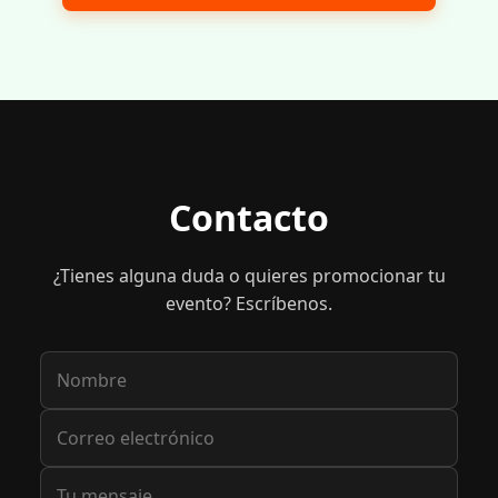
Contacto
¿Tienes alguna duda o quieres promocionar tu
evento? Escríbenos.