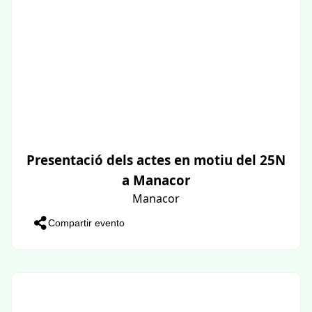
Presentació dels actes en motiu del 25N
a Manacor
Manacor
Compartir evento