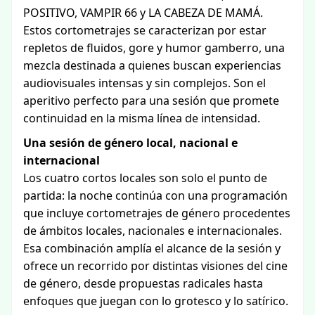
POSITIVO, VAMPIR 66 y LA CABEZA DE MAMÁ.
Estos cortometrajes se caracterizan por estar
repletos de fluidos, gore y humor gamberro, una
mezcla destinada a quienes buscan experiencias
audiovisuales intensas y sin complejos. Son el
aperitivo perfecto para una sesión que promete
continuidad en la misma línea de intensidad.
Una sesión de género local, nacional e
internacional
Los cuatro cortos locales son solo el punto de
partida: la noche continúa con una programación
que incluye cortometrajes de género procedentes
de ámbitos locales, nacionales e internacionales.
Esa combinación amplía el alcance de la sesión y
ofrece un recorrido por distintas visiones del cine
de género, desde propuestas radicales hasta
enfoques que juegan con lo grotesco y lo satírico.