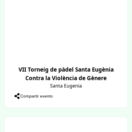
VII Torneig de pàdel Santa Eugènia
Contra la Violència de Gènere
Santa Eugenia
Compartir evento