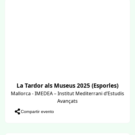
La Tardor als Museus 2025 (Esporles)
Mallorca - IMEDEA – Institut Mediterrani d’Estudis
Avançats
Compartir evento