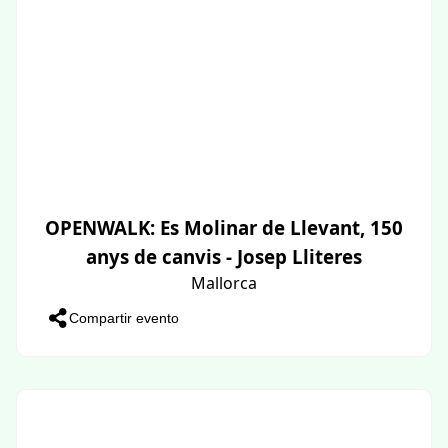
OPENWALK: Es Molinar de Llevant, 150
anys de canvis - Josep Lliteres
Mallorca
Compartir evento