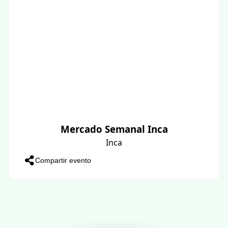
Mercado Semanal Inca
Inca
Compartir evento