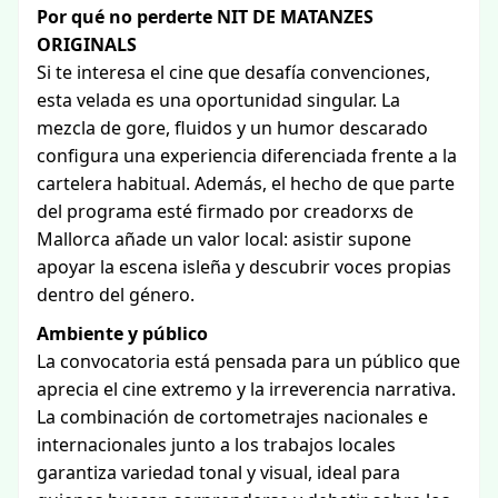
Por qué no perderte NIT DE MATANZES
ORIGINALS
Si te interesa el cine que desafía convenciones,
esta velada es una oportunidad singular. La
mezcla de gore, fluidos y un humor descarado
configura una experiencia diferenciada frente a la
cartelera habitual. Además, el hecho de que parte
del programa esté firmado por creadorxs de
Mallorca añade un valor local: asistir supone
apoyar la escena isleña y descubrir voces propias
dentro del género.
Ambiente y público
La convocatoria está pensada para un público que
aprecia el cine extremo y la irreverencia narrativa.
La combinación de cortometrajes nacionales e
internacionales junto a los trabajos locales
garantiza variedad tonal y visual, ideal para