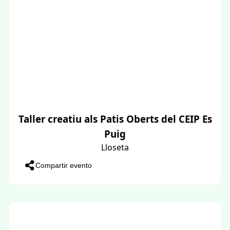
Taller creatiu als Patis Oberts del CEIP Es
Puig
Lloseta
Compartir evento