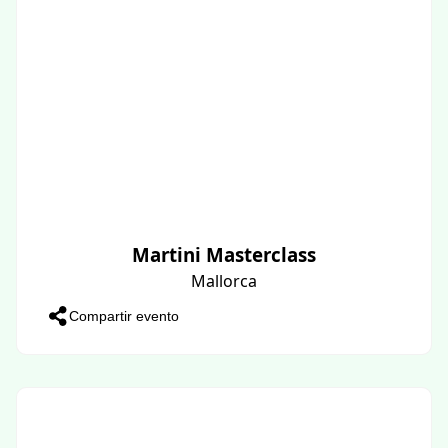
Martini Masterclass
Mallorca
Compartir evento