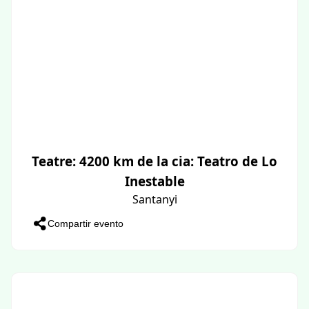
Teatre: 4200 km de la cia: Teatro de Lo
Inestable
Santanyi
Compartir evento