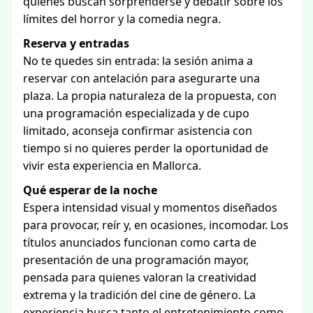
quienes buscan sorprenderse y debatir sobre los
límites del horror y la comedia negra.
Reserva y entradas
No te quedes sin entrada: la sesión anima a
reservar con antelación para asegurarte una
plaza. La propia naturaleza de la propuesta, con
una programación especializada y de cupo
limitado, aconseja confirmar asistencia con
tiempo si no quieres perder la oportunidad de
vivir esta experiencia en Mallorca.
Qué esperar de la noche
Espera intensidad visual y momentos diseñados
para provocar, reír y, en ocasiones, incomodar. Los
títulos anunciados funcionan como carta de
presentación de una programación mayor,
pensada para quienes valoran la creatividad
extrema y la tradición del cine de género. La
experiencia busca tanto el entretenimiento como