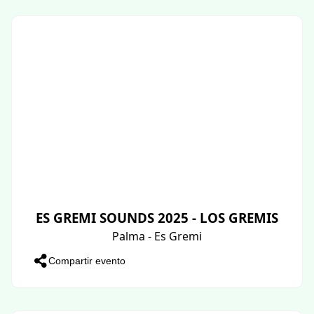
ES GREMI SOUNDS 2025 - LOS GREMIS
Palma - Es Gremi
Compartir evento